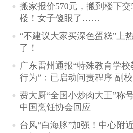
搬家报价570元，搬到楼下交5
楼！女子傻眼了……
“不建议大家买深色蛋糕”上
了！
广东雷州通报“特殊教育学校
行为”：已启动问责程序 副
费大厨“全国小炒肉大王”称
中国烹饪协会回应
台风“白海豚”加强！中心附近