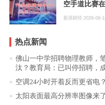
空手道比赛
新浪财经 2026-06-1
热点新闻
佛山一中学招聘物理教师，笔
汰？教育局：已叫停招聘，
空调24小时开着反而更省电
太阳表面最高分辨率图像来