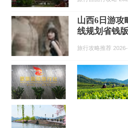
山西6日游攻
线规划省钱
旅行攻略推荐 2026-0