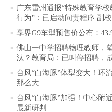
广东雷州通报“特殊教育学校
行为”：已启动问责程序 副
享界G9车型预售价公布：43.
佛山一中学招聘物理教师，笔
汰？教育局：已叫停招聘，
台风“白海豚”体型变大！环流
那么大
台风“白海豚”加强！中心附近
最新研判