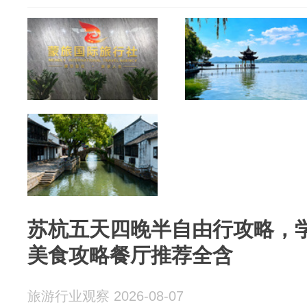
苏杭五天四晚半自由行攻略，
美食攻略餐厅推荐全含
旅游行业观察 2026-08-07