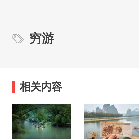
穷游
相关内容