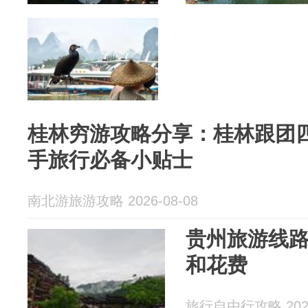
桂林穷游攻略分享：桂林跟团
手旅行必备小贴士
南北游旅游攻略 2026-08-08
贵州旅游线
和花费
旅行自由行攻略 2026