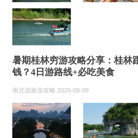
暑期桂林穷游攻略分享：桂林
钱？4日游路线+必吃美食
南北游旅游攻略 2026-08-08