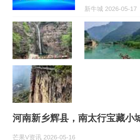
新牛城 2026-05-17
河南新乡辉县，南太行宝藏小
芒果V资讯 2026-05-16