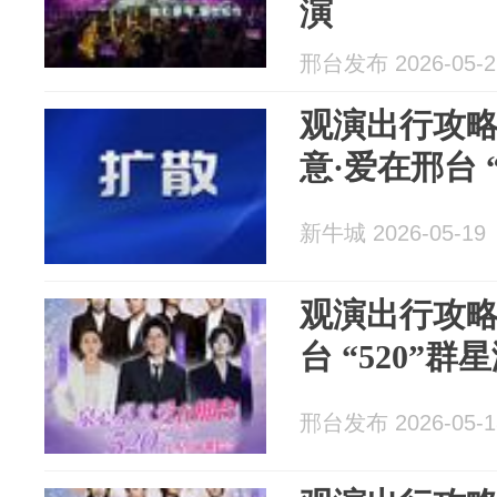
演
邢台发布 2026-05-2
观演出行攻略
意·爱在邢台 
新牛城 2026-05-19
观演出行攻略
台 “520”群
邢台发布 2026-05-1