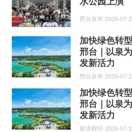
水公园上演
邢台发布 2026-07-2
加快绿色转型
邢台｜以泉为
发新活力
邢台发布 2026-07-2
加快绿色转型
邢台｜以泉为
发新活力
新浪财经 2026-07-2