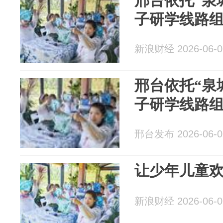
邢台依托“泉
子研学线路
新浪财经 2026-06-0
邢台依托“泉
子研学线路
邢台发布 2026-06-0
让少年儿童欢
新浪财经 2026-06-0