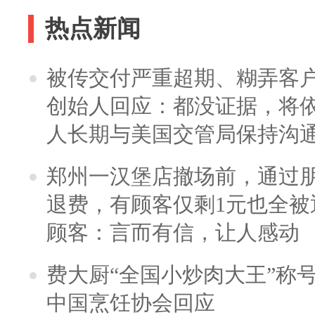
热点新闻
被传交付严重超期、糊弄客
创始人回应：都没证据，将依
人长期与美国交管局保持沟通
郑州一汉堡店撤场前，通过
退费，有顾客仅剩1元也全被
顾客：言而有信，让人感动
费大厨“全国小炒肉大王”称
中国烹饪协会回应