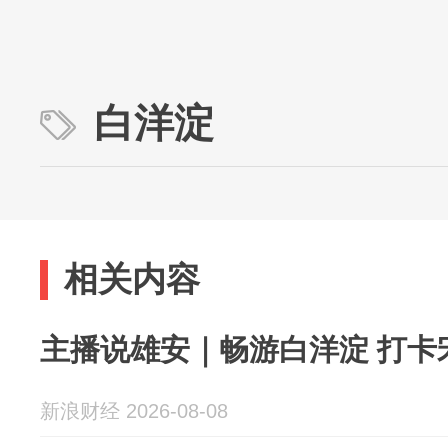
白洋淀
相关内容
主播说雄安｜畅游白洋淀 打卡
新浪财经 2026-08-08