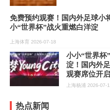
免费预约观赛！国内外足球小
小“世界杯”战火重燃白洋淀
上海体育 2026-07-18
小小“世界杯
淀！国内外
观赛席位开
上海杨浦 2026-07-1
热点新闻