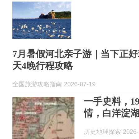
7月暑假河北亲子游｜当下正好
天4晚行程攻略
全国旅游攻略指南 2026-07-19
一手史料，1
情，白洋淀
历史地理探索 2026-0