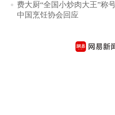
费大厨“全国小炒肉大王”称
中国烹饪协会回应