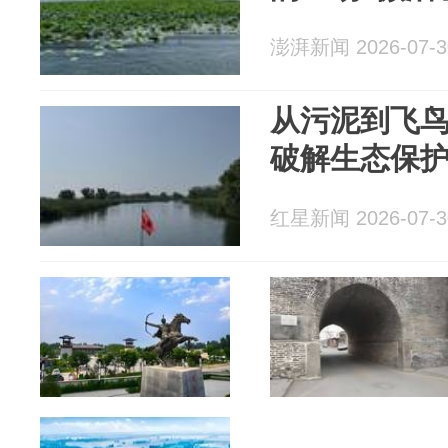
澎湃新闻 2026-07-3
从污泥到飞
破解生态保护
红星新闻 2026-07-3