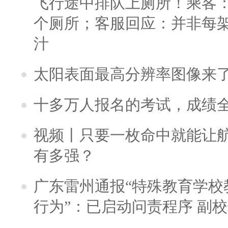
飞行途中排队上厕所！乘客：
个厕所；客服回应：并非每
汁
太阳表面最高分辨率图像来
十多万人报名的考试，成绩
视频丨只要一枚命中就能让航母
有多强？
广东雷州通报“特殊教育学校
行为”：已启动问责程序 副