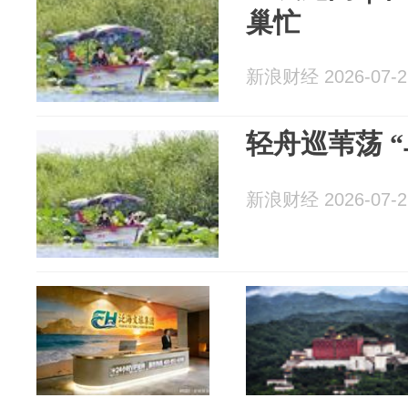
巢忙
新浪财经 2026-07-2
轻舟巡苇荡 
新浪财经 2026-07-2