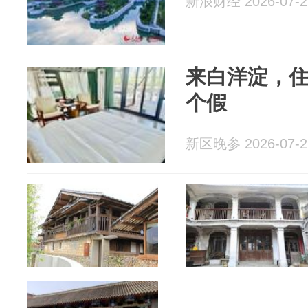
新浪财经 2026-07-2
来白洋淀，
个假
新区晚参 2026-07-2