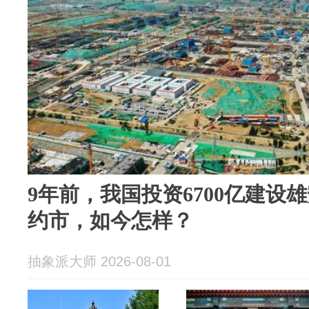
9年前，我国投资6700亿建设
约市，如今怎样？
抽象派大师 2026-08-01