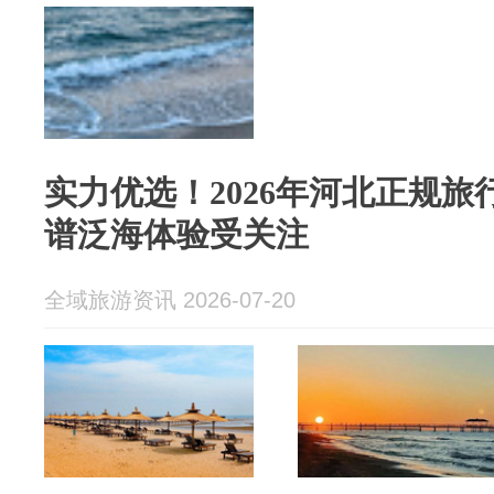
实力优选！2026年河北正规旅行
谱泛海体验受关注
全域旅游资讯 2026-07-20