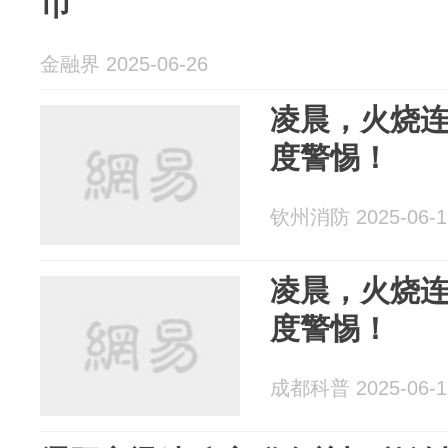
币
金融界 2025-06-26
凌晨，火烧
度警惕！
钦州消防 2025-06-1
凌晨，火烧
度警惕！
成都科普 2025-06-1