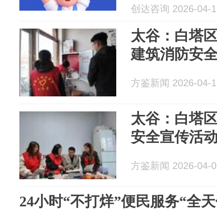
创达咨询 2026-04-1
太谷：白塔
建筑消防安
方鉴新闻 2026-04-1
太谷：白塔
安全宣传活
方鉴新闻 2026-04-0
24小时“不打烊”便民服务“全天