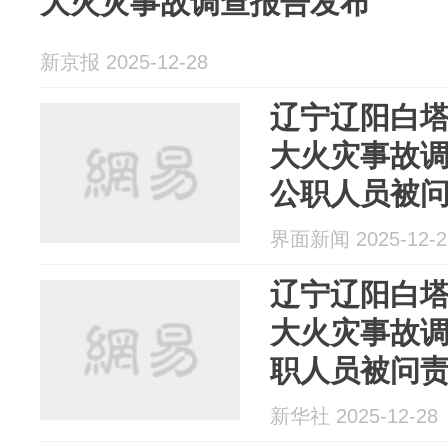
大火灾事故调查报告发布
新京报 2025-12-28
辽宁辽阳白
大火灾事故调
公职人员被
界面新闻 2025-12-2
辽宁辽阳白
大火灾事故调
职人员被问
新华社 2025-12-28