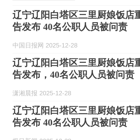
辽宁辽阳白塔区三里厨娘饭店
告发布 40名公职人员被问责
中国日报网 2025-12-28
辽宁辽阳白塔区三里厨娘饭店
告发布，40名公职人员被问责
潇湘晨报 2025-12-28
辽宁辽阳白塔区三里厨娘饭店
告发布 40名公职人员被问责