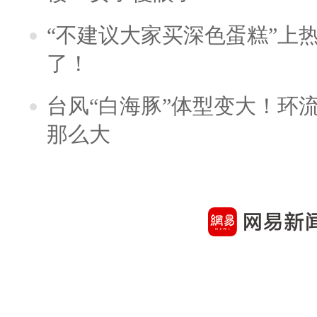
“不建议大家买深色蛋糕”上
了！
台风“白海豚”体型变大！环流
那么大