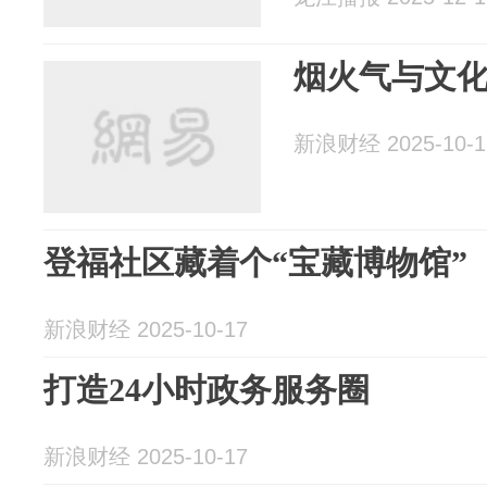
烟火气与文
新浪财经 2025-10-1
登福社区藏着个“宝藏博物馆”
新浪财经 2025-10-17
打造24小时政务服务圈
新浪财经 2025-10-17