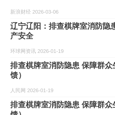
新浪财经 2026-03-06
辽宁辽阳：排查棋牌室消防隐患
产安全
环球网资讯 2026-01-19
排查棋牌室消防隐患 保障群众
馈）
人民网 2026-01-19
排查棋牌室消防隐患 保障群众
馈）