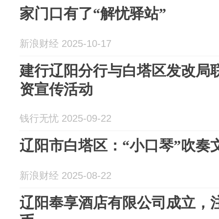
家门口有了“解忧驿站”
新浪财经 2025-10-17
建行辽阳分行与白塔区发改局
资宣传活动
钱行无忧 2025-09-22
辽阳市白塔区：“小口琴”吹奏
新浪财经 2025-08-22
辽阳奉享酒店有限公司成立，注