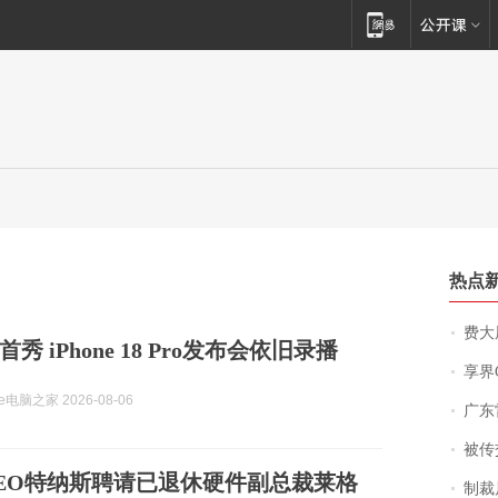
热点
费大厨
秀 iPhone 18 Pro发布会依旧录播
享界
e电脑之家 2026-08-06
广东雷州
被传交付严重超
EO特纳斯聘请已退休硬件副总裁莱格
制裁