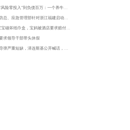
险零投入”到负债百万：一个养牛项目崩盘后，谁该为农户的贷款买单丨红星调查
总、应急管理部针对浙江福建启动防汛防台风四级应急响应
坏纸巾盒，宝妈被酒店要求赔付924元！三亚一酒店回复：骨瓷定制！网友一查价格，吵翻了
要求领导干部带头休假
弹严重短缺，泽连斯基公开喊话，乌克兰失去导弹拦截能力？