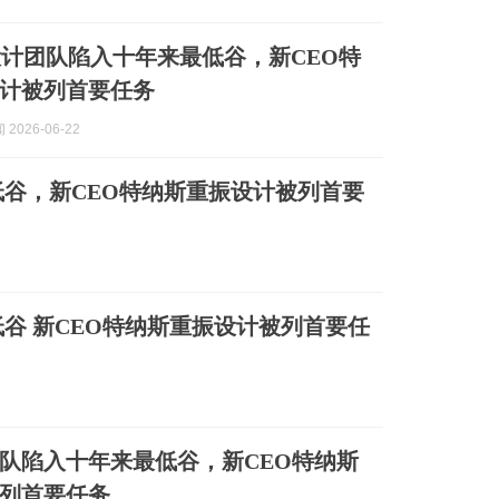
计团队陷入十年来最低谷，新CEO特
计被列首要任务
2026-06-22
谷，新CEO特纳斯重振设计被列首要
谷 新CEO特纳斯重振设计被列首要任
队陷入十年来最低谷，新CEO特纳斯
列首要任务