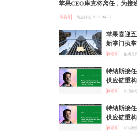
苹果CEO库克将离任，为接
网易号
热点科技 2026-04-27
苹果喜迎五
新掌门执掌
网易号
抱明月而长
特纳斯接任
供应链重构
网易号
新浪财经 
特纳斯接任
供应链重构
网易号
环球网资讯