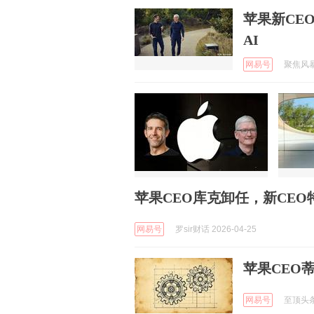
苹果新CE
AI
网易号
聚焦风暴来
苹果CEO库克卸任，新CE
网易号
罗sir财话 2026-04-25
苹果CEO
网易号
至顶头条 