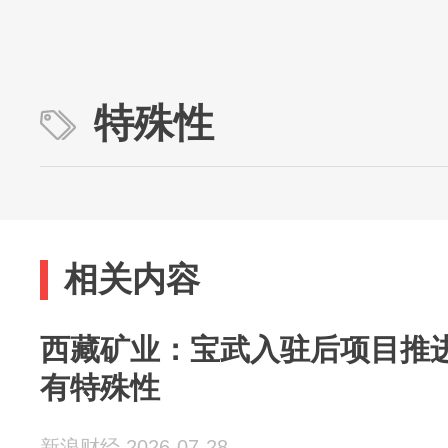
特殊性
相关内容
西藏矿业：宝武入驻后项目推
有特殊性
新浪财经 2026-07-28