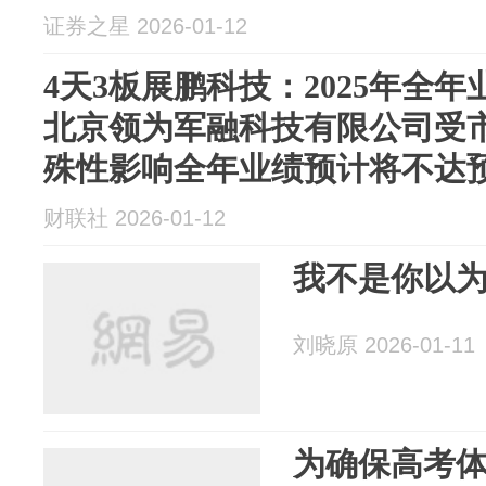
证券之星 2026-01-12
4天3板展鹏科技：2025年全
北京领为军融科技有限公司受
殊性影响全年业绩预计将不达
财联社 2026-01-12
我不是你以为
刘晓原 2026-01-11
为确保高考体