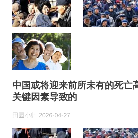
中国或将迎来前所未有的死亡
关键因素导致的
田园小归 2026-04-27