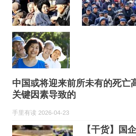
中国或将迎来前所未有的死亡
关键因素导致的
手里有读 2026-04-23
【干货】国