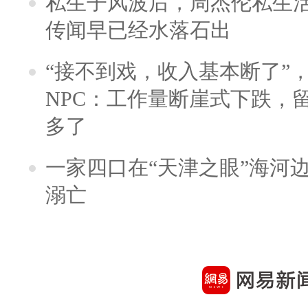
私生子风波后，周杰伦私生活
传闻早已经水落石出
“接不到戏，收入基本断了”，
NPC：工作量断崖式下跌，
多了
一家四口在“天津之眼”海河
溺亡