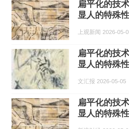
扁平化的技
显人的特殊
上观新闻 2026-05-0
扁平化的技
显人的特殊
文汇报 2026-05-05
扁平化的技
显人的特殊