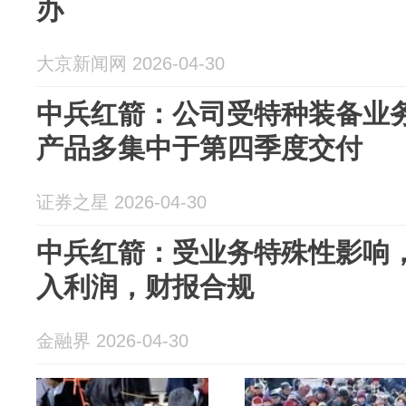
办
大京新闻网 2026-04-30
中兵红箭：公司受特种装备业
产品多集中于第四季度交付
证券之星 2026-04-30
中兵红箭：受业务特殊性影响
入利润，财报合规
金融界 2026-04-30