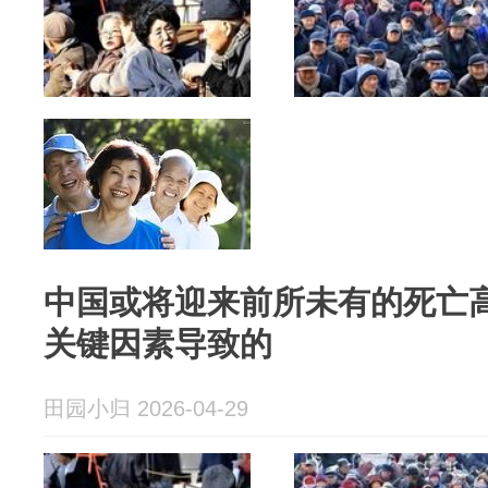
中国或将迎来前所未有的死亡
关键因素导致的
田园小归 2026-04-29