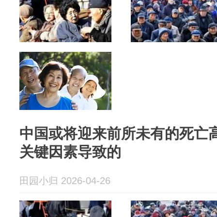
中国或将迎来前所未有的死亡
关键因素导致的
田园小归 2026-04-26