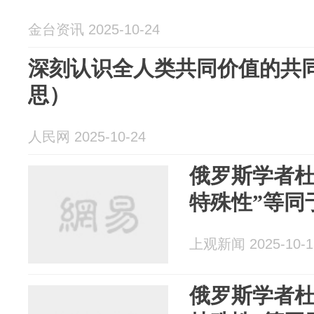
金台资讯 2025-10-24
深刻认识全人类共同价值的共
思）
人民网 2025-10-24
俄罗斯学者杜
特殊性”等同
上观新闻 2025-10-1
俄罗斯学者杜