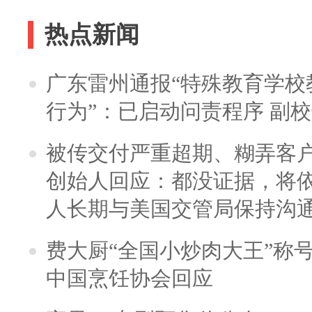
热点新闻
广东雷州通报“特殊教育学校
行为”：已启动问责程序 副
被传交付严重超期、糊弄客
创始人回应：都没证据，将依
人长期与美国交管局保持沟通
费大厨“全国小炒肉大王”称
中国烹饪协会回应