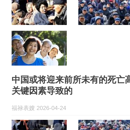
中国或将迎来前所未有的死亡
关键因素导致的
福禄表嫂 2026-04-24