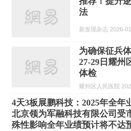
推荐！提升逻
法
新发现杂志 2026-01
为确保征兵体
27-29日耀
体检
耀州区人民医院 2026
4天3板展鹏科技：2025年全
北京领为军融科技有限公司受
殊性影响全年业绩预计将不达