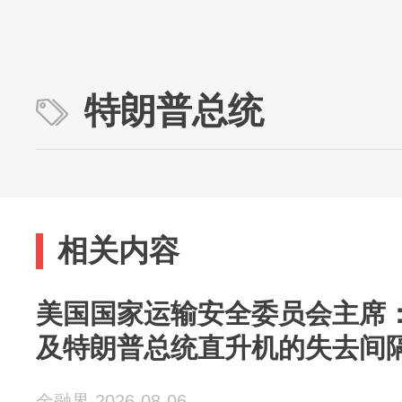
特朗普总统
相关内容
美国国家运输安全委员会主席
及特朗普总统直升机的失去间
金融界 2026-08-06