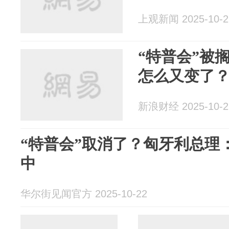
上观新闻 2025-10-2
“特普会”被
怎么又变了
新浪财经 2025-10-2
“特普会”取消了？匈牙利总理
中
华尔街见闻官方 2025-10-22