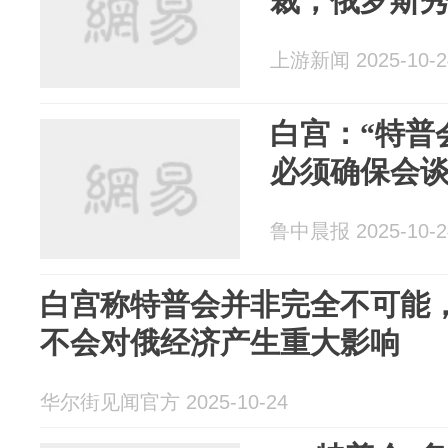
裁，俄罗斯秀
上游新闻 2025-10-2
白宫：“特普
必须确保会
鲁中晨报 2025-10-2
白宫称特普会并非完全不可能
不会对俄经济产生重大影响
华尔街见闻官方 2025-10-24