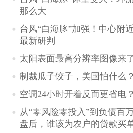
那么大
台风“白海豚”加强！中心附近
最新研判
太阳表面最高分辨率图像来
制裁瓜子饺子，美国怕什么
空调24小时开着反而更省电
从“零风险零投入”到负债百
盘后，谁该为农户的贷款买