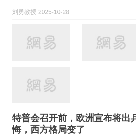
刘勇教授 2025-10-28
特普会召开前，欧洲宣布将出
悔，西方格局变了