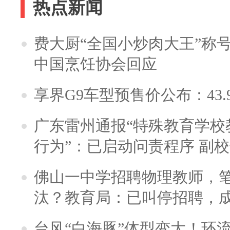
热点新闻
费大厨“全国小炒肉大王”称
中国烹饪协会回应
享界G9车型预售价公布：43.
广东雷州通报“特殊教育学校
行为”：已启动问责程序 副
佛山一中学招聘物理教师，笔
汰？教育局：已叫停招聘，
台风“白海豚”体型变大！环流