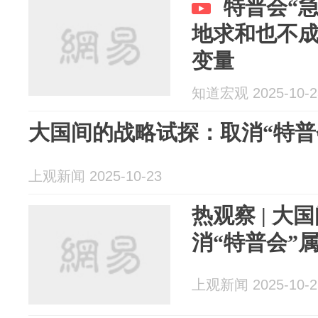
特普会“
地求和也不
变量
知道宏观 2025-10-2
大国间的战略试探：取消“特普
上观新闻 2025-10-23
热观察 | 
消“特普会”
上观新闻 2025-10-2