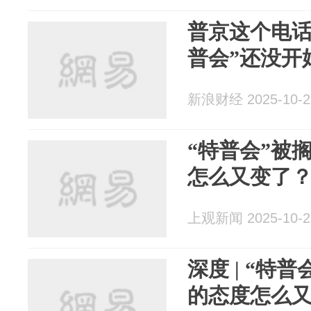
普京这个电话
普会”还没开
新浪财经 2025-10-2
“特普会”被
怎么又变了
上观新闻 2025-10-2
深度 | “特
的态度怎么