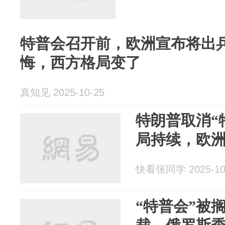
特普会召开前，欧洲宣布将出
悔，西方格局变了
真知见 2025-10-25
特朗普取消“
局持续，欧
快看张同学 2025-10
“特普会”被