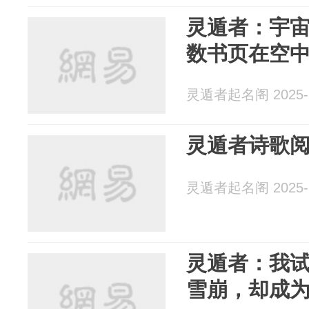
灵遁者：宇
数书页在空
灵遁者起名阁 2025-1
灵遁者诗歌
灵遁者起名阁 2025-1
灵遁者：我
雪崩，却成