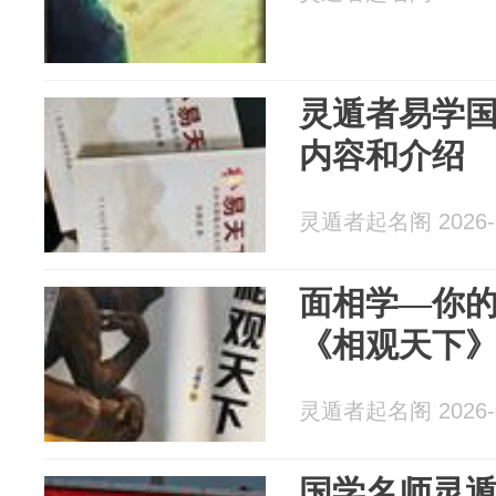
灵遁者易学
内容和介绍
灵遁者起名阁 2026-0
面相学—你
《相观天下
灵遁者起名阁 2026-0
国学名师灵