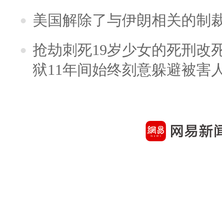
美国解除了与伊朗相关的制
抢劫刺死19岁少女的死刑改
狱11年间始终刻意躲避被害