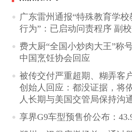
广东雷州通报“特殊教育学校
行为”：已启动问责程序 副
费大厨“全国小炒肉大王”称
中国烹饪协会回应
被传交付严重超期、糊弄客
创始人回应：都没证据，将依
人长期与美国交管局保持沟通
享界G9车型预售价公布：43.