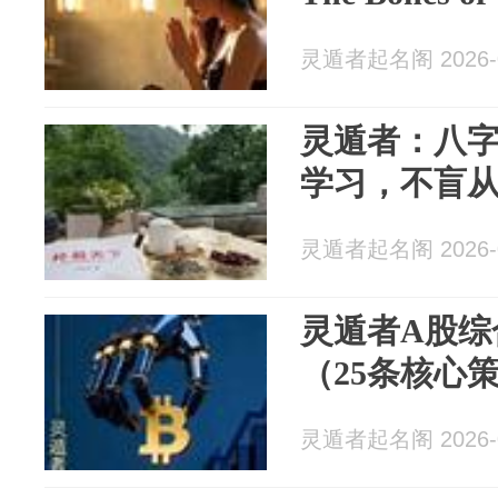
灵遁者起名阁 2026-0
灵遁者：八
学习，不盲
灵遁者起名阁 2026-0
灵遁者A股综
（25条核心
灵遁者起名阁 2026-0