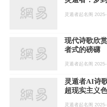
灵遁者起名阁 2025-1
现代诗歌欣赏
者式的磅礴
灵遁者起名阁 2025-1
灵遁者AI诗歌
超现实主义
灵遁者起名阁 2025-1