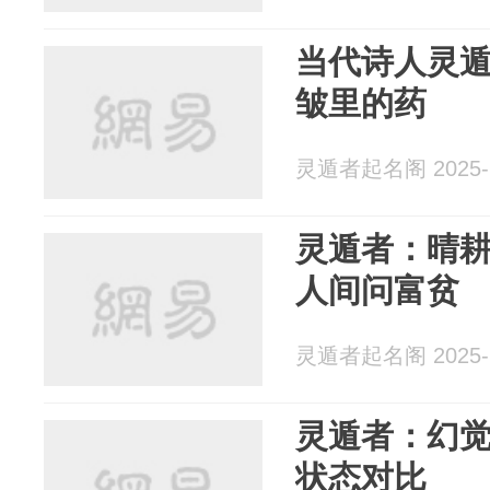
当代诗人灵
皱里的药
灵遁者起名阁 2025-1
灵遁者：晴
人间问富贫
灵遁者起名阁 2025-1
灵遁者：幻
状态对比