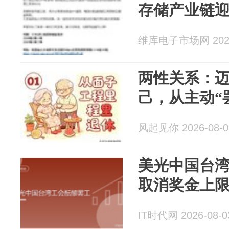
存储产业链
维库电子市场网 2026
两性关系：迈
己，从主动“
风起见你 2026-08-0
美光中国台
取消奖金上
IT时代网 2026-08-0