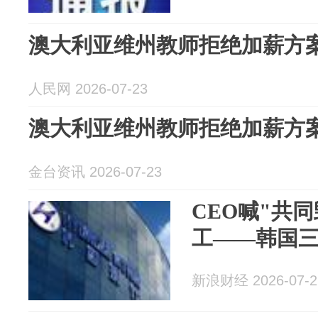
澳大利亚维州教师拒绝加薪方案
人民网 2026-07-23
澳大利亚维州教师拒绝加薪方案
金台资讯 2026-07-23
CEO喊"共
工——韩国
新浪财经 2026-07-2