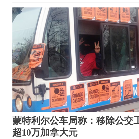
蒙特利尔公车局称：移除公交
超10万加拿大元