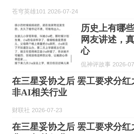
苍穹英雄101 2026-07-24
历史上有哪
网友讲述，
心
侃神评故事 2026-07
在三星妥协之后 罢工要求分红
非AI相关行业
财联社 2026-07-23
在三星妥协之后 罢工要求分红