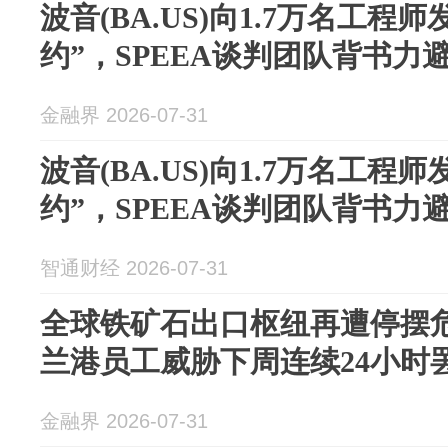
波音(BA.US)向1.7万名工程
约”，SPEEA谈判团队背书力
金融界 2026-07-31
波音(BA.US)向1.7万名工程
约”，SPEEA谈判团队背书力
智通财经 2026-07-31
全球铁矿石出口枢纽再遭停摆
兰港员工威胁下周连续24小时
金融界 2026-07-31