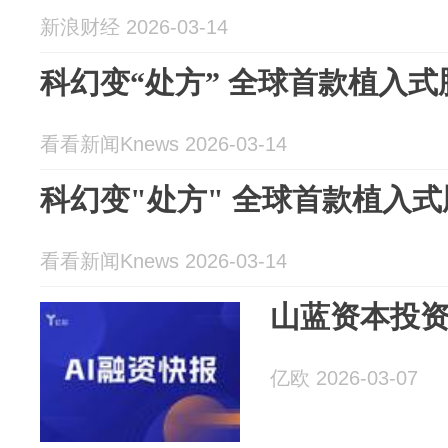
新浪财经 2026-03-14
科幻变“处方” 全球首款植入
看看新闻Knews 2026-03-14
科幻变"处方" 全球首款植入
看看新闻Knews 2026-03-14
山蓝资本投
亿欧 2026-03-07