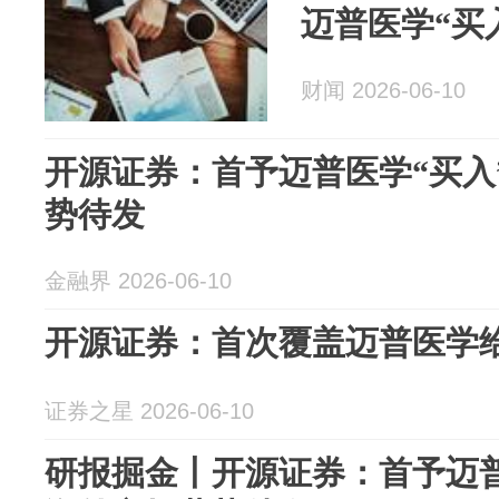
迈普医学“买
财闻 2026-06-10
开源证券：首予迈普医学“买入
势待发
金融界 2026-06-10
开源证券：首次覆盖迈普医学
证券之星 2026-06-10
研报掘金丨开源证券：首予迈普