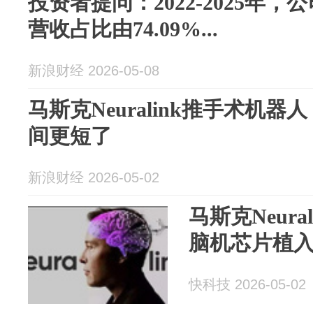
投资者提问：2022-2025年
营收占比由74.09%...
新浪财经 2026-05-08
马斯克Neuralink推手术机
间更短了
新浪财经 2026-05-02
马斯克Neur
脑机芯片植
快科技 2026-05-02