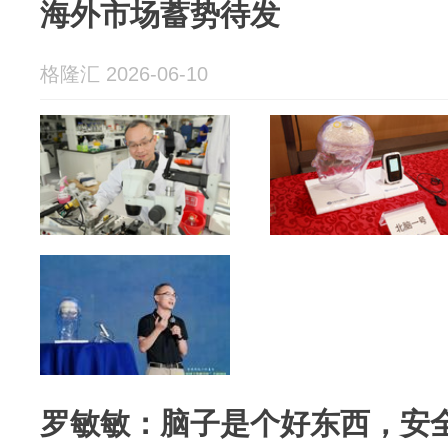
海外市场蓄势待发
格隆汇 2026-06-10
罗敏敏：脑子是个好东西，安