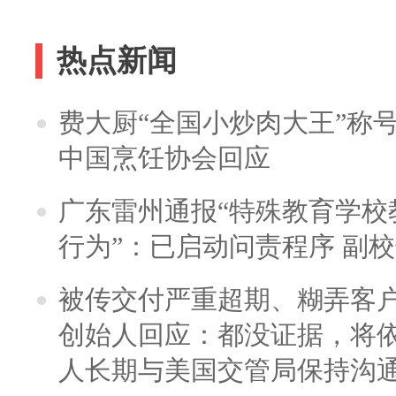
热点新闻
费大厨“全国小炒肉大王”称
中国烹饪协会回应
广东雷州通报“特殊教育学校
行为”：已启动问责程序 副
被传交付严重超期、糊弄客
创始人回应：都没证据，将依
人长期与美国交管局保持沟通