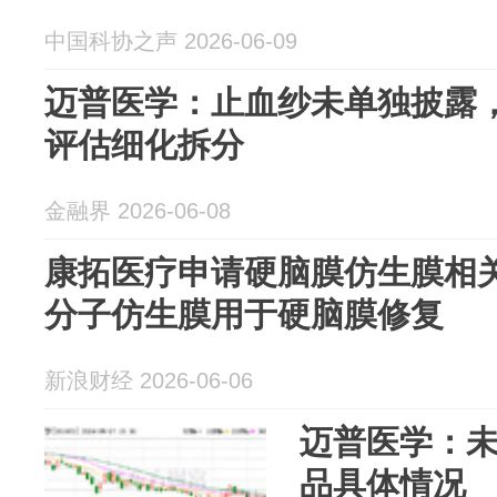
中国科协之声 2026-06-09
迈普医学：止血纱未单独披露
评估细化拆分
金融界 2026-06-08
康拓医疗申请硬脑膜仿生膜相
分子仿生膜用于硬脑膜修复
新浪财经 2026-06-06
迈普医学：
品具体情况