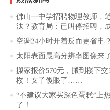
佛山一中学招聘物理教师，笔
汰？教育局：已叫停招聘，
空调24小时开着反而更省电
太阳表面最高分辨率图像来
搬家报价570元，搬到楼下交5
楼！女子傻眼了……
“不建议大家买深色蛋糕”上
了！