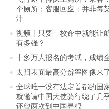
个厕所；客服回应：并非每
汁
视频丨只要一枚命中就能让航母
有多强？
十多万人报名的考试，成绩
太阳表面最高分辨率图像来
全球唯一没有法定首都的国
就邀请中国大使骑行绕了几
还曾两次到中国寻根