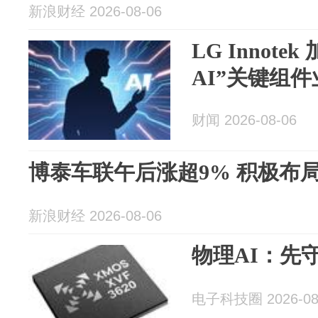
新浪财经 2026-08-06
LG Innote
AI”关键组
财闻 2026-08-06
博泰车联午后涨超9% 积极布局
新浪财经 2026-08-06
物理AI：先
电子科技圈 2026-08