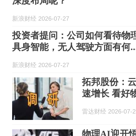
深度布局呢？
新浪财经 2026-07-27
投资者提问：公司如何看待物理
具身智能，无人驾驶方面有何..
新浪财经 2026-07-27
拓邦股份：
速增长 看好
雷达财经 2026-07-2
物理AI迎开