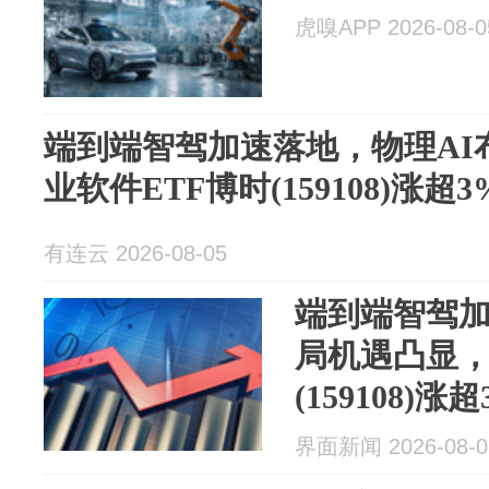
虎嗅APP 2026-08-0
端到端智驾加速落地，物理AI
业软件ETF博时(159108)涨超
有连云 2026-08-05
端到端智驾加
局机遇凸显，
(159108)
界面新闻 2026-08-0