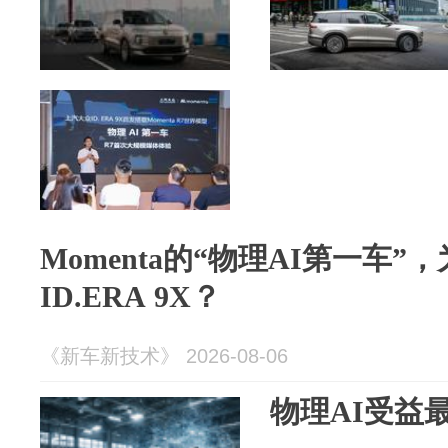
Momenta的“物理AI第一车
ID.ERA 9X？
《新车新技术》 2026-08-06
物理AI受益