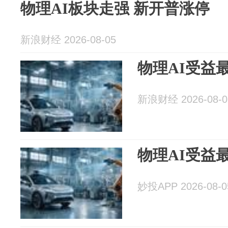
物理AI板块走强 新开普涨停
新浪财经 2026-08-05
物理AI受益
新浪财经 2026-08-0
物理AI受益
妙投APP 2026-08-0