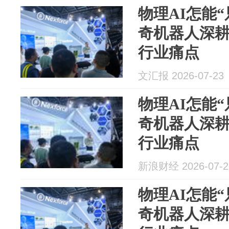
物理AI怎能
奇机器人深耕
行业痛点
文汇报 2026-07-23
物理AI怎能
奇机器人深耕
行业痛点
新浪财经 2026-07-2
物理AI怎能
奇机器人深耕