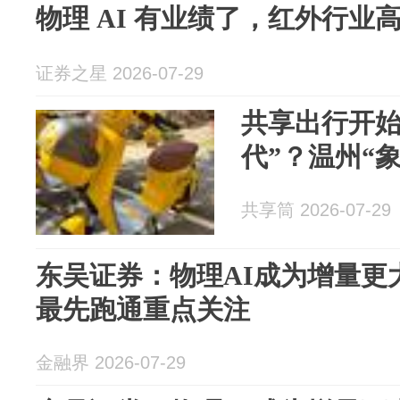
物理 AI 有业绩了，红外行业
证券之星 2026-07-29
共享出行开始
代”？温州“
共享筒 2026-07-29
东吴证券：物理AI成为增量更
最先跑通重点关注
金融界 2026-07-29