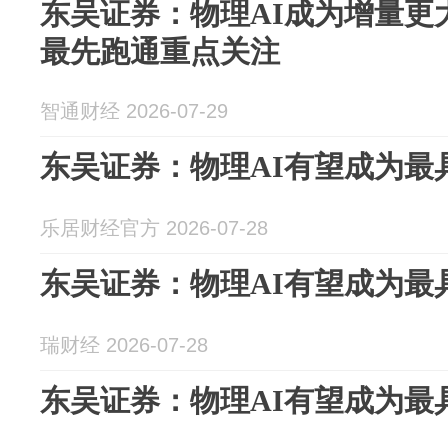
东吴证券：物理AI成为增量更
最先跑通重点关注
智通财经 2026-07-29
东吴证券：物理AI有望成为最
乐居财经官方 2026-07-28
东吴证券：物理AI有望成为最
瑞财经 2026-07-28
东吴证券：物理AI有望成为最