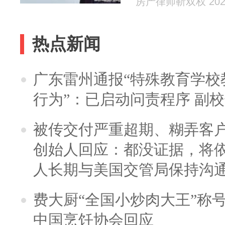
房产律师靳双权 2026
热点新闻
广东雷州通报“特殊教育学校
行为”：已启动问责程序 副
被传交付严重超期、糊弄客
创始人回应：都没证据，将依
人长期与美国交管局保持沟通
费大厨“全国小炒肉大王”称
中国烹饪协会回应