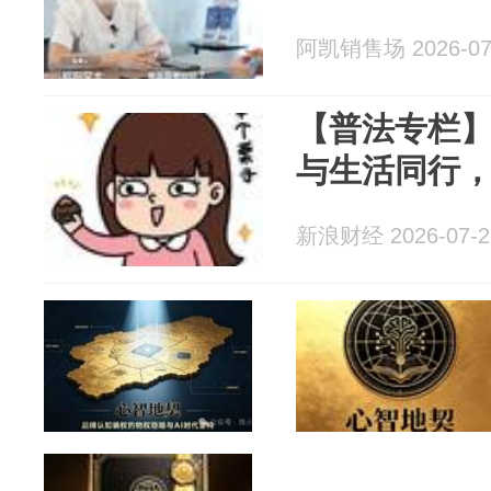
阿凯销售场 2026-07
【普法专栏
与生活同行
新浪财经 2026-07-2