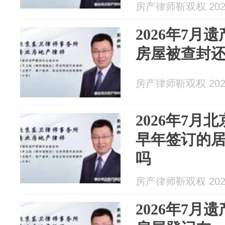
房产律师靳双权 2026
2026年7月
房屋被查封
房产律师靳双权 2026
2026年7月
早年签订的
吗
房产律师靳双权 2026
2026年7月