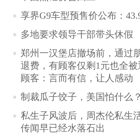
享界G9车型预售价公布：43.
多地要求领导干部带头休假
郑州一汉堡店撤场前，通过
退费，有顾客仅剩1元也全被
顾客：言而有信，让人感动
制裁瓜子饺子，美国怕什么
私生子风波后，周杰伦私生活
传闻早已经水落石出