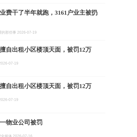
业费干了半年就跑，3161户业主被扔
那些事 2026-07-19
擅自出租小区楼顶天面，被罚12万
026-07-19
擅自出租小区楼顶天面，被罚12万
026-07-19
一物业公司被罚
全媒体 2026-07-16