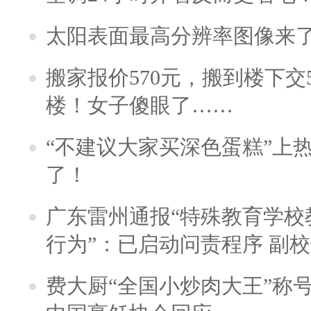
太阳表面最高分辨率图像来
搬家报价570元，搬到楼下交5
楼！女子傻眼了……
“不建议大家买深色蛋糕”上
了！
广东雷州通报“特殊教育学校
行为”：已启动问责程序 副
费大厨“全国小炒肉大王”称