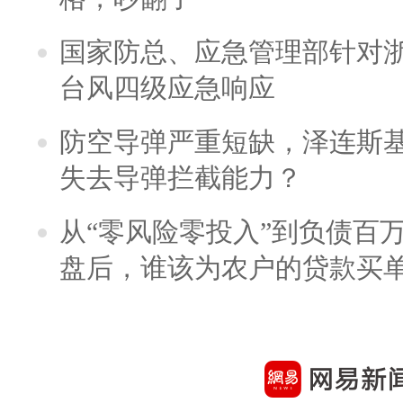
国家防总、应急管理部针对
台风四级应急响应
防空导弹严重短缺，泽连斯
失去导弹拦截能力？
从“零风险零投入”到负债百
盘后，谁该为农户的贷款买