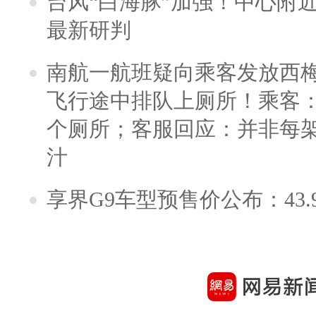
台风“白海豚”加强！中心附近
最新研判
南航一航班疑向乘客发放西
飞行途中排队上厕所！乘客：
个厕所；客服回应：并非每
汁
享界G9车型预售价公布：43.