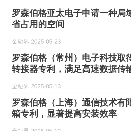
罗森伯格亚太电子申请一种局
省占用的空间
金融界 2025-05-23
罗森伯格（常州）电子科技取
转接器专利，满足高速数据传
金融界 2025-05-13
罗森伯格（上海）通信技术有
箱专利，显著提高安装效率