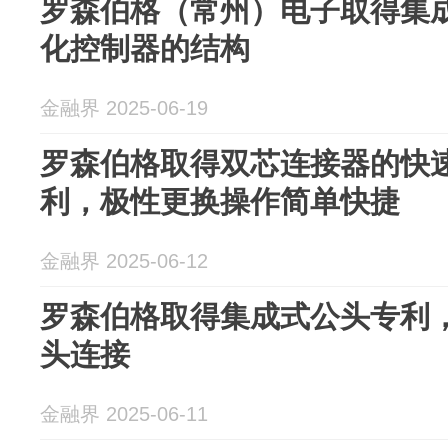
罗森伯格（常州）电子取得集
化控制器的结构
金融界 2025-06-19
罗森伯格取得双芯连接器的快
利，极性更换操作简单快捷
金融界 2025-06-12
罗森伯格取得集成式公头专利
头连接
金融界 2025-06-11