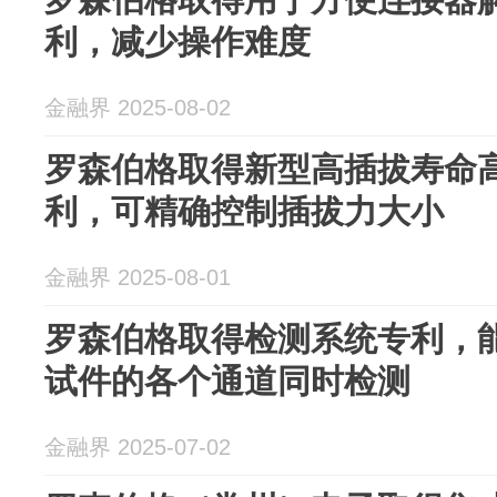
利，减少操作难度
金融界 2025-08-02
罗森伯格取得新型高插拔寿命
利，可精确控制插拔力大小
金融界 2025-08-01
罗森伯格取得检测系统专利，
试件的各个通道同时检测
金融界 2025-07-02