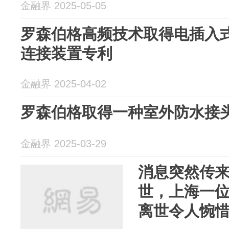
金融界 2025-05-05
罗森伯格高频技术取得电插入
连接装置专利
金融界 2025-04-02
罗森伯格取得一种室外防水接
金融界 2025-03-29
消息突然传
世，上海一位
离世令人惋惜