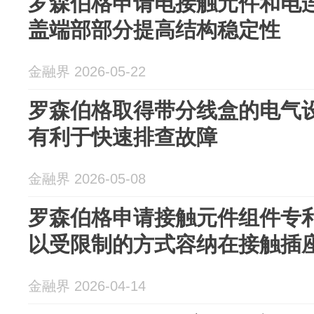
罗森伯格申请电接触元件和电
盖端部部分提高结构稳定性
金融界 2026-05-22
罗森伯格取得带分线盒的电气
有利于快速排查故障
金融界 2026-05-08
罗森伯格申请接触元件组件专
以受限制的方式容纳在接触插
金融界 2026-04-14