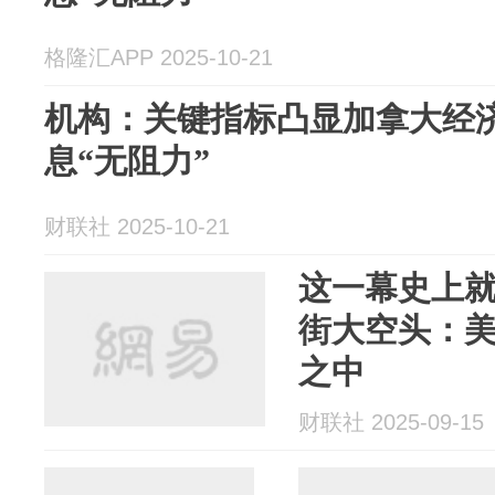
格隆汇APP 2025-10-21
机构：关键指标凸显加拿大经济
息“无阻力”
财联社 2025-10-21
这一幕史上
街大空头：
之中
财联社 2025-09-15