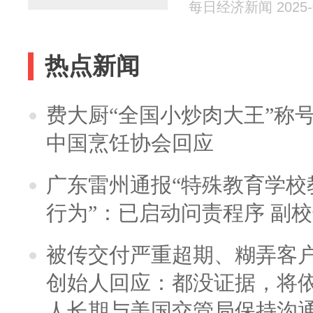
每日经济新闻 2025-0
热点新闻
费大厨“全国小炒肉大王”称
中国烹饪协会回应
广东雷州通报“特殊教育学校
行为”：已启动问责程序 副
被传交付严重超期、糊弄客
创始人回应：都没证据，将依
人长期与美国交管局保持沟通