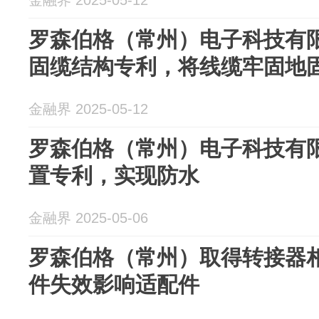
金融界 2025-05-12
罗森伯格（常州）电子科技有
固缆结构专利，将线缆牢固地
金融界 2025-05-12
罗森伯格（常州）电子科技有
置专利，实现防水
金融界 2025-05-06
罗森伯格（常州）取得转接器
件失效影响适配件