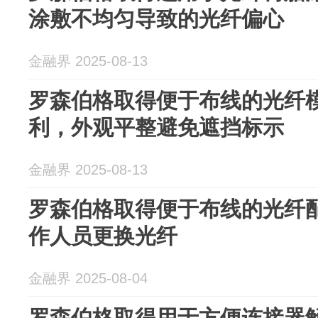
涂敷不均匀导致的光纤偏心
金融界 2025-08-13
罗森伯格取得便于布线的光纤
利，外观平整避免遮挡标示
金融界 2025-08-13
罗森伯格取得便于布线的光纤
作人员更换光纤
金融界 2025-08-04
罗森伯格取得用于方便连接器