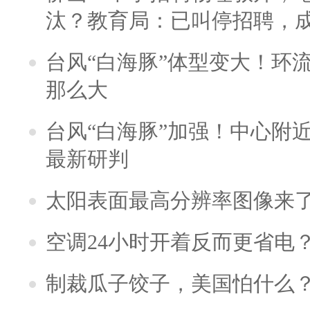
汰？教育局：已叫停招聘，
台风“白海豚”体型变大！环流
那么大
台风“白海豚”加强！中心附近
最新研判
太阳表面最高分辨率图像来
空调24小时开着反而更省电
制裁瓜子饺子，美国怕什么