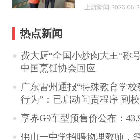
上游新闻 2026-05-2
热点新闻
费大厨“全国小炒肉大王”称
中国烹饪协会回应
广东雷州通报“特殊教育学校
行为”：已启动问责程序 副
享界G9车型预售价公布：43.
佛山一中学招聘物理教师，笔