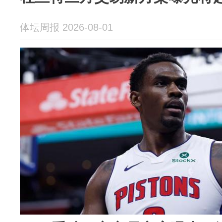
体坛周报 2026-08-01