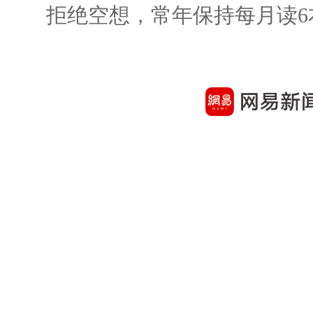
拒绝空想，常年保持每月读6