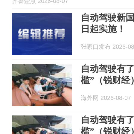
齐鲁壹点 2026-08-07
自动驾驶新国
日起实施！
张家口发布 2026-08
自动驾驶有了
槛”（锐财经
海外网 2026-08-07
自动驾驶有了
槛”（锐财经