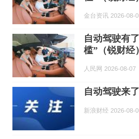
金台资讯 2026-08-0
自动驾驶有了
槛”（锐财经
人民网 2026-08-07
自动驾驶来
新浪财经 2026-08-0