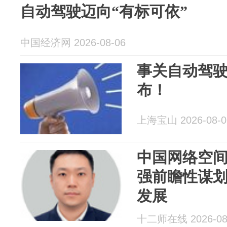
自动驾驶迈向“有标可依”
中国经济网 2026-08-06
事关自动驾
布！
上海宝山 2026-08-0
中国网络空
强前瞻性谋划
发展
十二师在线 2026-08