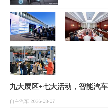
九大展区+七大活动，智能汽车
自主汽车 2026-08-07