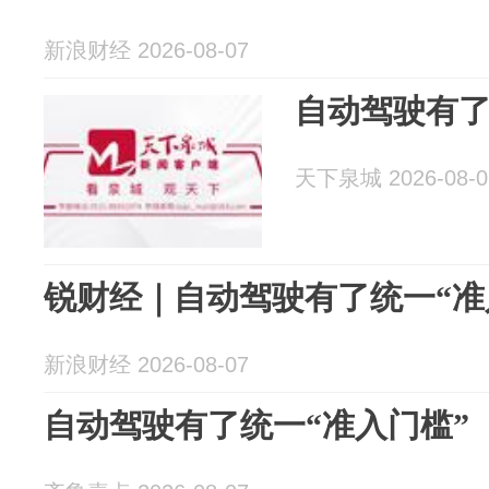
新浪财经 2026-08-07
自动驾驶有了
天下泉城 2026-08-0
锐财经｜自动驾驶有了统一“准入
新浪财经 2026-08-07
自动驾驶有了统一“准入门槛”