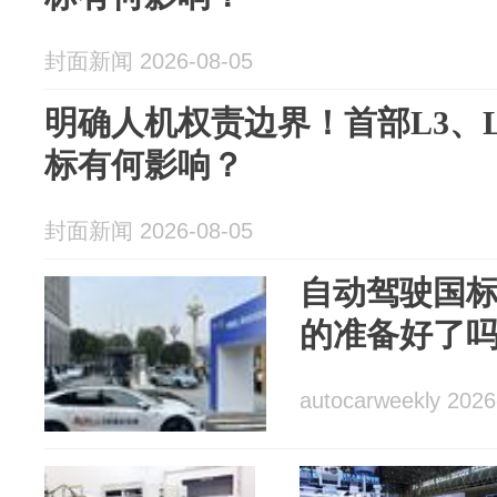
封面新闻 2026-08-05
明确人机权责边界！首部L3、
标有何影响？
封面新闻 2026-08-05
自动驾驶国
的准备好了
autocarweekly 2026