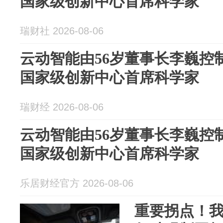
国家级创新中心首席科学家
瑞财社 2026-08-06
云动智能由56岁董事长李巍控
国家级创新中心首席科学家
瑞财经 2026-08-06
云动智能由56岁董事长李巍控
国家级创新中心首席科学家
乐居财经官方 2026-08-06
重要拐点！我