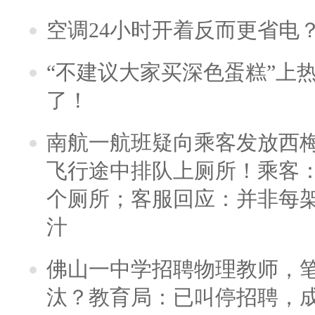
空调24小时开着反而更省电
“不建议大家买深色蛋糕”上
了！
南航一航班疑向乘客发放西
飞行途中排队上厕所！乘客：
个厕所；客服回应：并非每
汁
佛山一中学招聘物理教师，笔
汰？教育局：已叫停招聘，