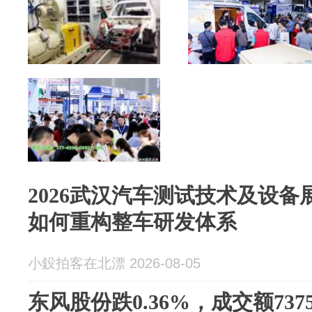
2026武汉汽车测试技术及设
如何重构整车研发体系
小鈠拍客在北漂 2026-08-05
东风股份跌0.36%，成交额737