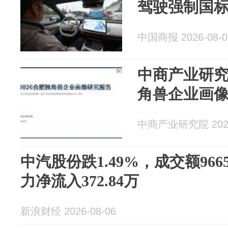
驾驶强制国
中国商报 2026-08-0
中商产业研究
角兽企业画
中商产业研究院 2026
中汽股份跌1.49%，成交额966
力净流入372.84万
新浪财经 2026-08-06