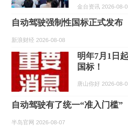
金台资讯 2026-08-0
自动驾驶强制性国标正式发布
新浪财经 2026-08-08
明年7月1日
国标！
唐山你好 2026-08-0
自动驾驶有了统一“准入门槛”
半岛官网 2026-08-07