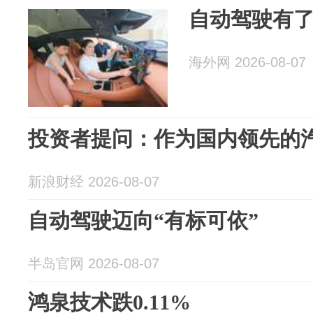
自动驾驶有了
海外网 2026-08-07
投资者提问：作为国内领先的
新浪财经 2026-08-07
自动驾驶迈向“有标可依”
半岛官网 2026-08-07
鸿泉技术跌0.11%