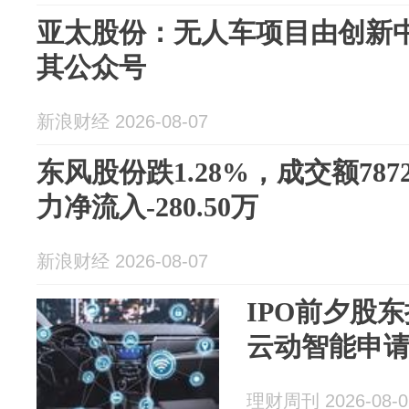
亚太股份：无人车项目由创新
其公众号
新浪财经 2026-08-07
东风股份跌1.28%，成交额787
力净流入-280.50万
新浪财经 2026-08-07
IPO前夕股
云动智能申
理财周刊 2026-08-0