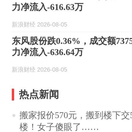
力净流入-616.63万
新浪财经 2026-08-05
东风股份跌0.36%，成交额737
力净流入-636.64万
新浪财经 2026-08-05
热点新闻
搬家报价570元，搬到楼下交5
楼！女子傻眼了……