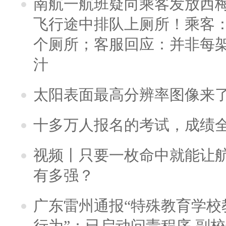
南航一航班疑向乘客发放西
飞行途中排队上厕所！乘客：
个厕所；客服回应：并非每
汁
太阳表面最高分辨率图像来
十多万人报名的考试，成绩
视频丨只要一枚命中就能让航母
有多强？
广东雷州通报“特殊教育学校
行为”：已启动问责程序 副