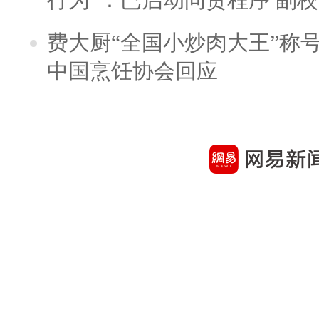
费大厨“全国小炒肉大王”称
中国烹饪协会回应