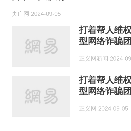
央广网 2024-09-05
打着帮人维
型网络诈骗
正义网新闻 2024-09
打着帮人维
型网络诈骗
正义网 2024-09-05