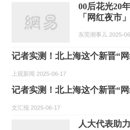
00后花光2
「网红夜市
东莞潮事儿 2025-06
记者实测！北上海这个新晋“网
上观新闻 2025-06-17
记者实测！北上海这个新晋“网
文汇报 2025-06-17
人大代表助力