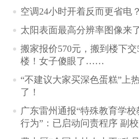
空调24小时开着反而更省电
太阳表面最高分辨率图像来
搬家报价570元，搬到楼下交5
楼！女子傻眼了……
“不建议大家买深色蛋糕”上
了！
广东雷州通报“特殊教育学校
行为”：已启动问责程序 副