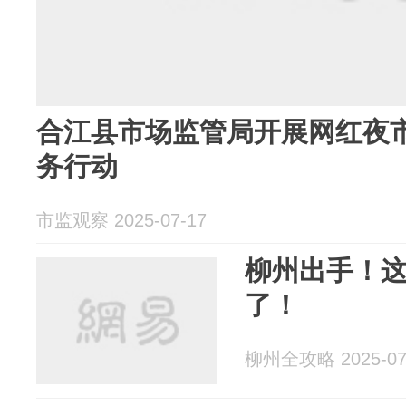
合江县市场监管局开展网红夜市
务行动
市监观察 2025-07-17
柳州出手！这
了！
柳州全攻略 2025-07