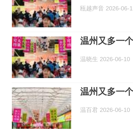
瓯越声音 2026-06-1
温州又多一
温晓生 2026-06-10
温州又多一
温百君 2026-06-10