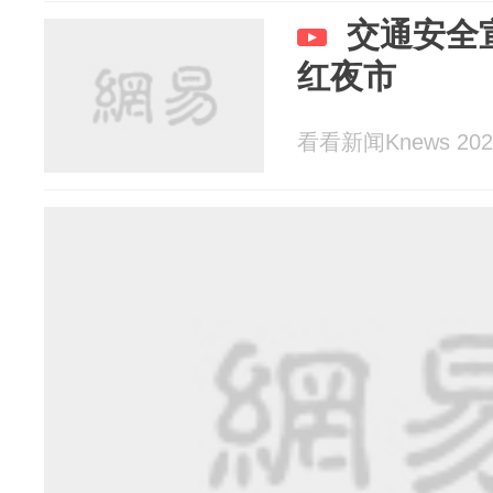
交通安全
红夜市
看看新闻Knews 2025