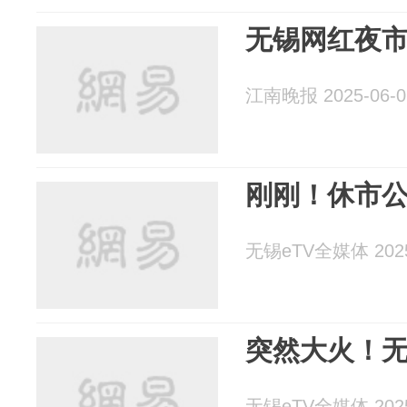
无锡网红夜
江南晚报 2025-06-0
刚刚！休市
无锡eTV全媒体 2025
突然大火！
无锡eTV全媒体 2025