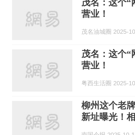
茂名：这个“
营业！
茂名油城圈 2025-10
茂名：这个“
营业！
粤西生活圈 2025-10
柳州这个老
新址曝光！
南国今报 2025-10-1