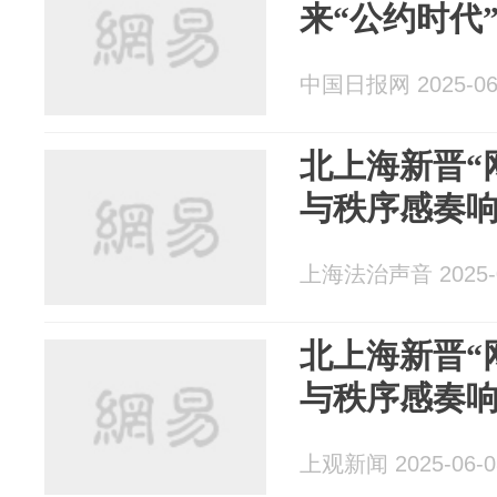
来“公约时代
中国日报网 2025-06
北上海新晋“
与秩序感奏
上海法治声音 2025-0
北上海新晋“
与秩序感奏
上观新闻 2025-06-0