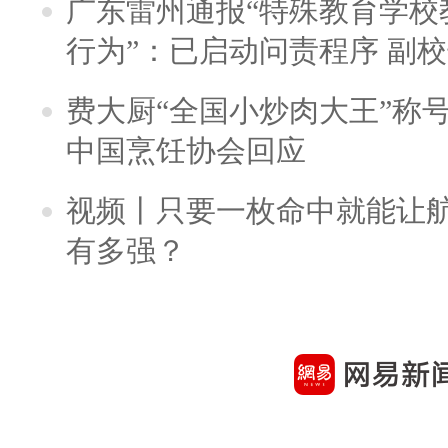
广东雷州通报“特殊教育学校
行为”：已启动问责程序 副
费大厨“全国小炒肉大王”称
中国烹饪协会回应
视频丨只要一枚命中就能让航母
有多强？