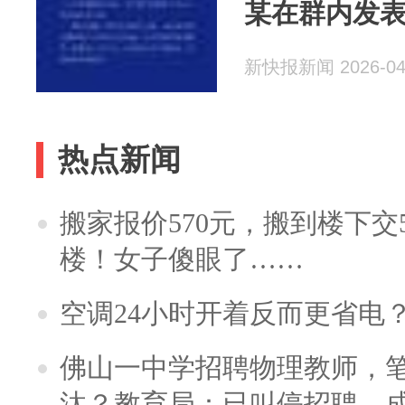
某在群内发
新快报新闻 2026-04
热点新闻
搬家报价570元，搬到楼下交5
楼！女子傻眼了……
空调24小时开着反而更省电
佛山一中学招聘物理教师，笔
汰？教育局：已叫停招聘，