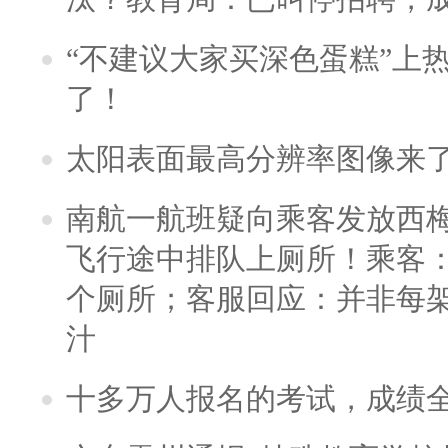
“不建议大家买深色蛋糕”上
了！
太阳表面最高分辨率图像来
南航一航班疑向乘客发放西
飞行途中排队上厕所！乘客：
个厕所；客服回应：并非每
汁
十多万人报名的考试，成绩