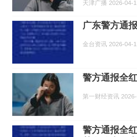
天津广播 2026-04-1
广东警方通
金台资讯 2026-04-1
警方通报全
第一财经资讯 2026-0
警方通报全