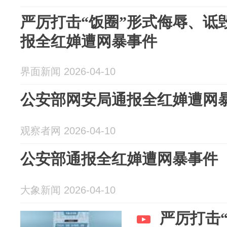
诋毁运动员
严厉打击“饭圈”形式侮辱、诋
报全红婵遭网暴事件
界面新闻 2026-04-10
公安部网安局通报全红婵遭网
观察者网 2026-04-10
公安部通报全红婵遭网暴事件
大象新闻 2026-04-10
严厉打击