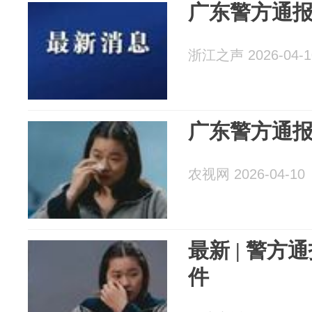
广东警方通
浙江之声 2026-04-1
广东警方通
农视网 2026-04-10
最新 | 警
件