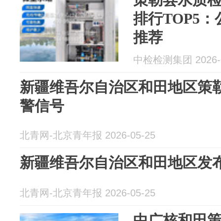
排行TOP5
推荐
中检检测集团 2026-0
新疆维吾尔自治区和田地区策
警信号
北青网-北京青年报 2026-05-25
新疆维吾尔自治区和田地区发
北青网-北京青年报 2026-05-25
中广核和田策