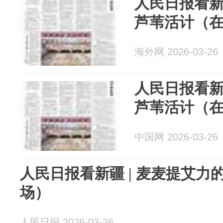
人民日报看新
芦苇活计（
海外网 2026-03-26
人民日报看新
芦苇活计（
中国网 2026-03-26
人民日报看新疆 | 麦麦提艾力
场）
人民日报 2026-03-26