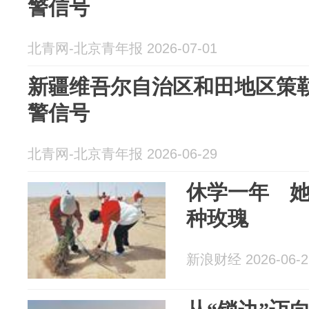
警信号
北青网-北京青年报 2026-07-01
新疆维吾尔自治区和田地区策
警信号
北青网-北京青年报 2026-06-29
休学一年 
种玫瑰
新浪财经 2026-06-2