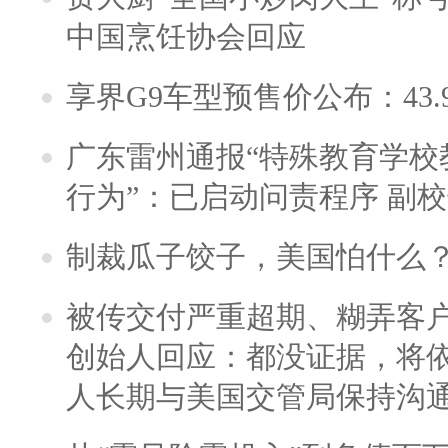
中国烹饪协会回应
享界G9车型预售价公布：43.
广东雷州通报“特殊教育学校
行为”：已启动问责程序 副
制裁瓜子饺子，美国怕什么
被传交付严重超期、糊弄客
创始人回应：都没证据，将依
人长期与美国交管局保持沟通