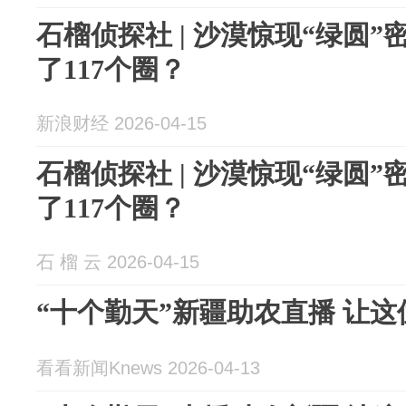
石榴侦探社 | 沙漠惊现“绿圆
了117个圈？
新浪财经 2026-04-15
石榴侦探社 | 沙漠惊现“绿圆
了117个圈？
石 榴 云 2026-04-15
“十个勤天”新疆助农直播 让
看看新闻Knews 2026-04-13