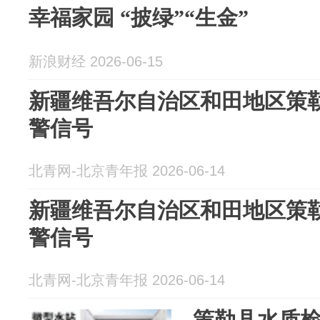
幸福家园 “披绿”“生金”
新浪财经 2026-06-15
新疆维吾尔自治区和田地区策
警信号
北青网-北京青年报 2026-06-14
新疆维吾尔自治区和田地区策
警信号
北青网-北京青年报 2026-06-14
策勒县水质