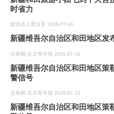
时省力
旅游达人爱分享 2026-07-16
新疆维吾尔自治区和田地区发
北青网-北京青年报 2026-07-16
新疆维吾尔自治区和田地区策
警信号
北青网-北京青年报 2026-07-15
新疆维吾尔自治区和田地区策