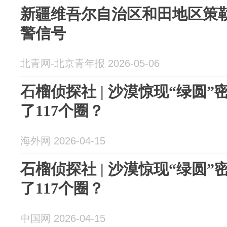
新疆维吾尔自治区和田地区策
警信号
北青网-北京青年报 2026-05-06
石榴侦探社 | 沙漠惊现“绿圆
了117个圈？
海外网 2026-04-15
石榴侦探社 | 沙漠惊现“绿圆
了117个圈？
中国网 2026-04-15