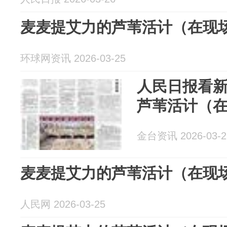
麦麦提艾力的芦苇活计（在现
环球网资讯 2026-03-25
人民日报看
芦苇活计（
金台资讯 2026-03-2
麦麦提艾力的芦苇活计（在现
人民网 2026-03-25