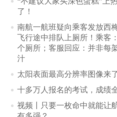
“不建议大家买深色蛋糕”上
了！
南航一航班疑向乘客发放西
飞行途中排队上厕所！乘客：
个厕所；客服回应：并非每
汁
太阳表面最高分辨率图像来
十多万人报名的考试，成绩
视频丨只要一枚命中就能让航母
有多强？