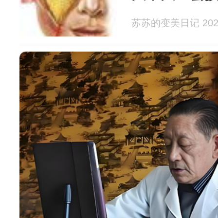
苏苏的变美日记 2026