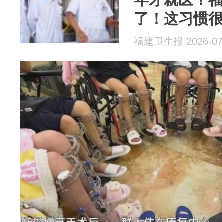
了！这习惯
福建卫生报 2026-07