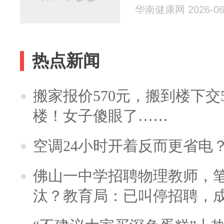
华南健康网 2026-06
热点新闻
搬家报价570元，搬到楼下交5
楼！女子傻眼了……
空调24小时开着反而更省电
佛山一中学招聘物理教师，笔
汰？教育局：已叫停招聘，