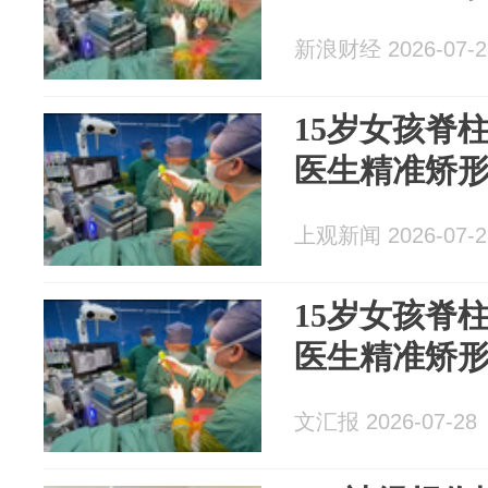
新浪财经 2026-07-2
15岁女孩脊
医生精准矫形
上观新闻 2026-07-2
15岁女孩脊
医生精准矫形
文汇报 2026-07-28