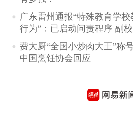
广东雷州通报“特殊教育学校
行为”：已启动问责程序 副
费大厨“全国小炒肉大王”称
中国烹饪协会回应