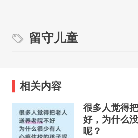
留守儿童
相关内容
很多人觉得
好，为什么
呢？