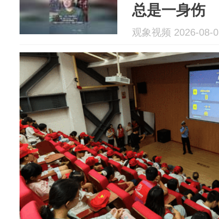
总是一身伤
观象视频 2026-08-0