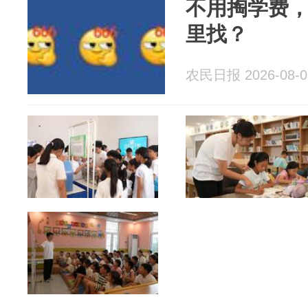
不用掏学费
里找？
农民日报 2026-08-0