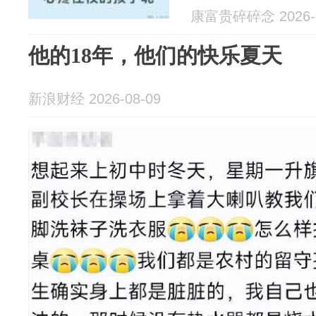
康富贵碎碎念 2026-0
他的18年，他们的快乐夏天
新浪财经 2026-08-09