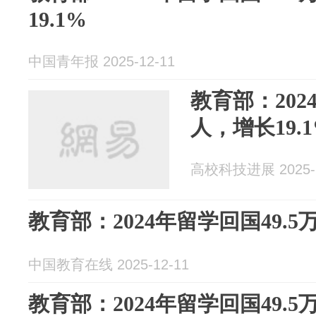
19.1%
中国青年报 2025-12-11
教育部：202
人，增长19.
高校科技进展 2025-1
教育部：2024年留学回国49.5万
中国教育在线 2025-12-11
教育部：2024年留学回国49.5