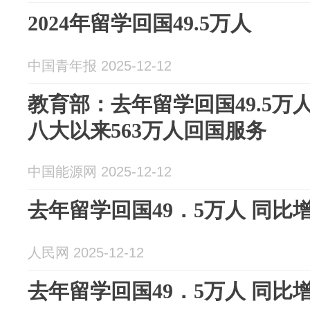
2024年留学回国49.5万人
中国青年报 2025-12-12
教育部：去年留学回国49.5万人
八大以来563万人回国服务
中国能源网 2025-12-12
去年留学回国49．5万人 同比增
人民网 2025-12-12
去年留学回国49．5万人 同比增