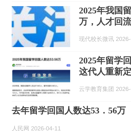
2025年我国
万，人才回
现代校长微讯 2026-0
2025年留学
这代人重新
云学教育集团 2026-0
去年留学回国人数达53．56万
人民网 2026-04-11