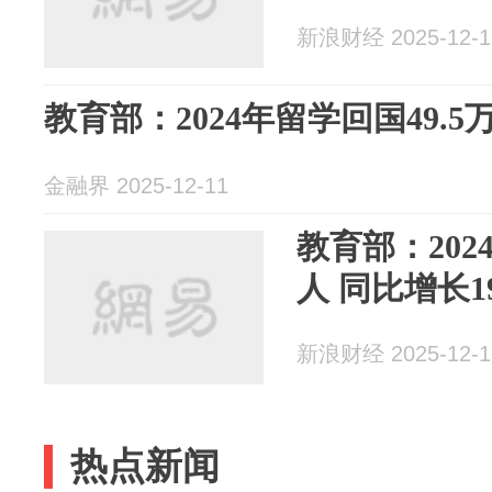
新浪财经 2025-12-1
教育部：2024年留学回国49.5万
金融界 2025-12-11
教育部：202
人 同比增长19
新浪财经 2025-12-1
热点新闻