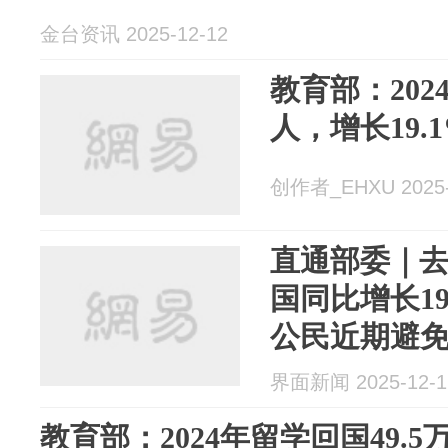
金台资讯 2025-12-12
教育部：202
人，增长19.
创作者_EHXU 2025-
直通部委｜去
国同比增长19
公民近期避
界面新闻 2025-12-1
教育部：2024年留学回国49.