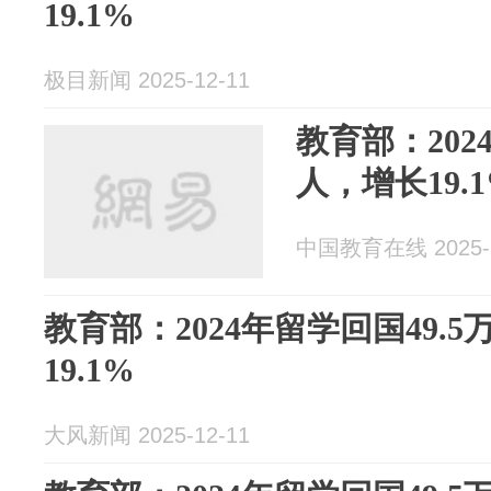
19.1%
极目新闻 2025-12-11
教育部：202
人，增长19.
中国教育在线 2025-1
教育部：2024年留学回国49.
19.1%
大风新闻 2025-12-11