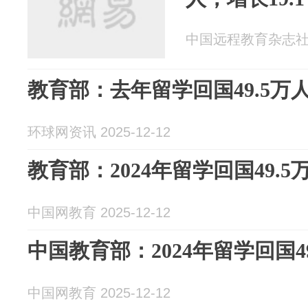
中国远程教育杂志社 20
教育部：去年留学回国49.5万人 
环球网资讯 2025-12-12
教育部：2024年留学回国49.5万
中国网教育 2025-12-12
中国教育部：2024年留学回国49
中国网教育 2025-12-12