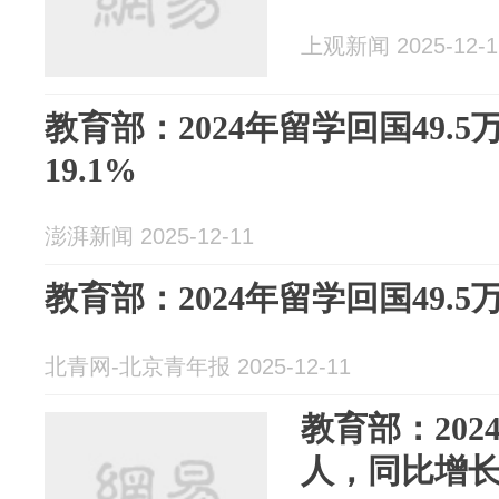
上观新闻 2025-12-1
教育部：2024年留学回国49.
19.1%
澎湃新闻 2025-12-11
教育部：2024年留学回国49.5万
北青网-北京青年报 2025-12-11
教育部：202
人，同比增长1