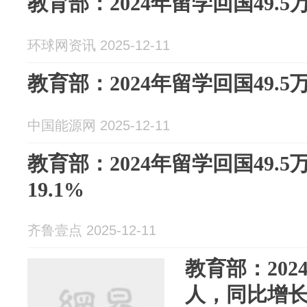
教育部：2024年留学回国49.5万
环球网资讯 2025-12-11
教育部：2024年留学回国49.5万
中国能源网 2025-12-11
教育部：2024年留学回国49.
19.1%
齐鲁壹点 2025-12-11
教育部：202
人，同比增长1