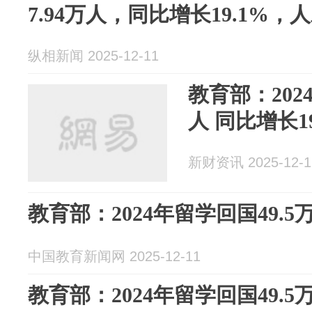
7.94万人，同比增长19.1%
纵相新闻 2025-12-11
教育部：202
人 同比增长19
新财资讯 2025-12-1
教育部：2024年留学回国49.5万
中国教育新闻网 2025-12-11
教育部：2024年留学回国49.