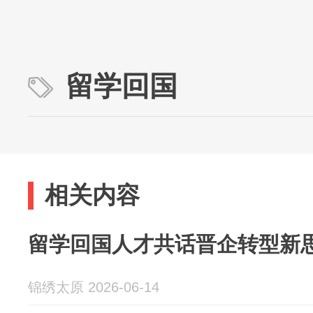
留学回国
相关内容
留学回国人才共话晋企转型新
锦绣太原 2026-06-14