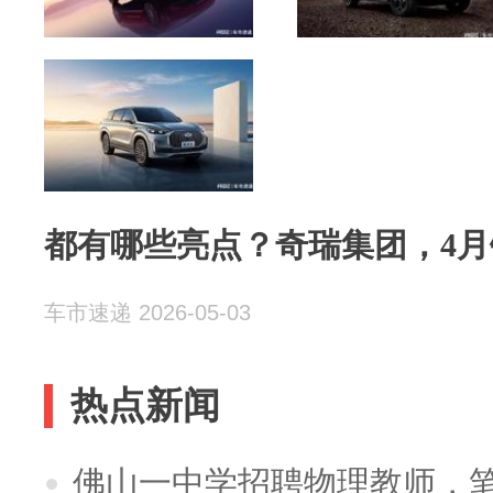
都有哪些亮点？奇瑞集团，4月
车市速递 2026-05-03
热点新闻
佛山一中学招聘物理教师，笔