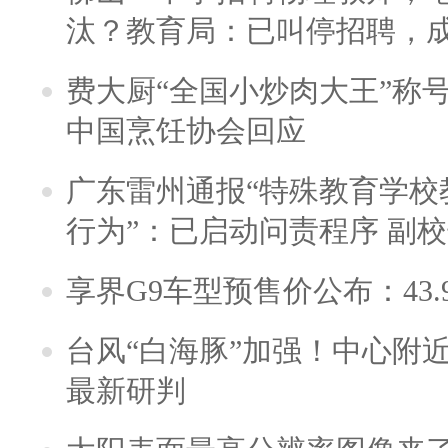
汰？教育局：已叫停招聘，
费大厨“全国小炒肉大王”称
中国烹饪协会回应
广东雷州通报“特殊教育学校
行为”：已启动问责程序 副
享界G9车型预售价公布：43.
台风“白海豚”加强！中心附近
最新研判