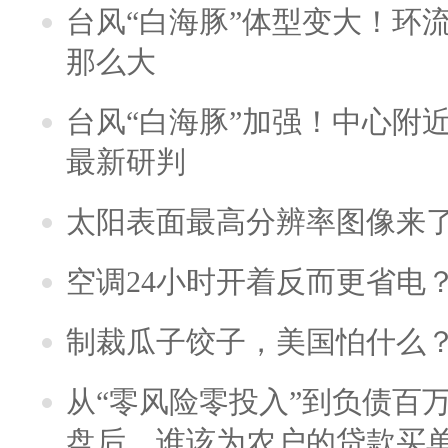
台风“白海豚”体型变大！环流
那么大
台风“白海豚”加强！中心附近
最新研判
太阳表面最高分辨率图像来
空调24小时开着反而更省电
制裁瓜子饺子，美国怕什么
从“零风险零投入”到负债百
盘后，谁该为农户的贷款买