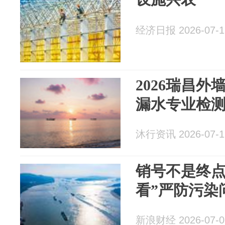
经济日报 2026-07-1
2026瑞昌
漏水专业检测
沐行资讯 2026-07-1
销号不是终点
看”严防污染
新浪财经 2026-07-0