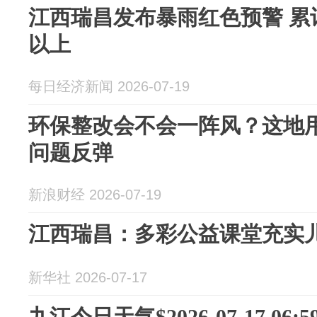
江西瑞昌发布暴雨红色预警 累
以上
每日经济新闻 2026-07-19
环保整改会不会一阵风？这地用
问题反弹
新浪财经 2026-07-19
江西瑞昌：多彩公益课堂充实
新华社 2026-07-17
九江今日天气$2026-07-17 06:59