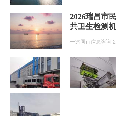
2026瑞昌市
共卫生检测
一沐同行信息咨询 202