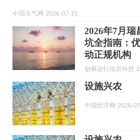
中国天气网 2026-07-15
2026年7月
坑全指南：优
动正规机构
创睿达行信息科技 202
设施兴农
中国经济网 2026-07
设施兴农