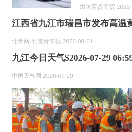
由吭百货商贸 2026-0
江西省九江市瑞昌市发布高温
北青网-北京青年报 2026-08-01
九江今日天气$2026-07-29 06:59
中国天气网 2026-07-29