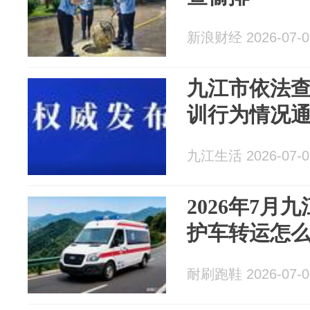
新浪财经 2026-07-0
九江市依法查
训行为情况
九江生活 2026-07-0
2026年7月
护车转运怎
耐刷跑鞋 2026-07-0