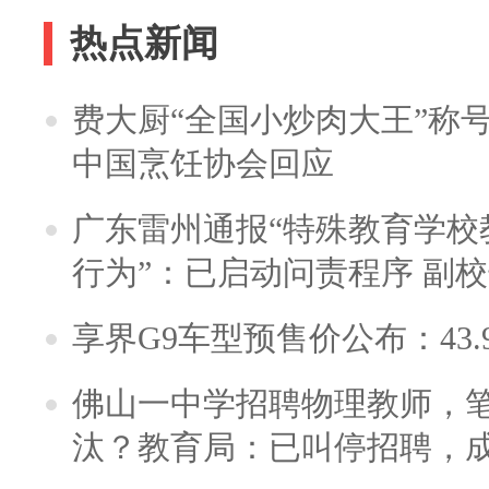
热点新闻
费大厨“全国小炒肉大王”称
中国烹饪协会回应
广东雷州通报“特殊教育学校
行为”：已启动问责程序 副
享界G9车型预售价公布：43.
佛山一中学招聘物理教师，笔
汰？教育局：已叫停招聘，