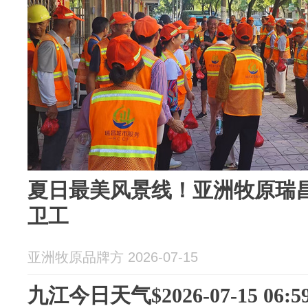
夏日最美风景线！亚洲牧原瑞
卫工
亚洲牧原品牌方 2026-07-15
九江今日天气$2026-07-15 06:59