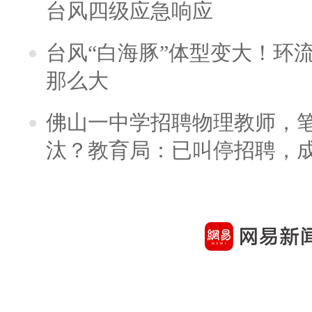
台风四级应急响应
台风“白海豚”体型变大！环流
那么大
佛山一中学招聘物理教师，笔
汰？教育局：已叫停招聘，