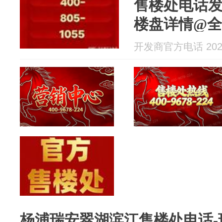
售楼处电话发布
楼盘详情@
开发商官方电话 2026
杨浦瑞安翠湖滨江售楼处电话-