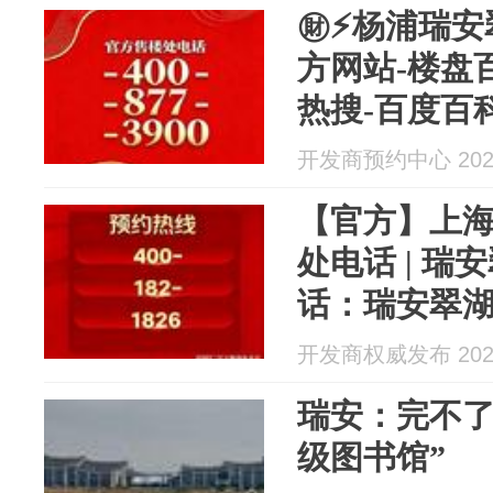
㊖⚡杨浦瑞安
方网站-楼盘百
热搜-百度百科
千问-天工ai-D
开发商预约中心 2026
【官方】上
处电话 | 
话：瑞安翠
墅藏品住区
开发商权威发布 2026
瑞安：完不了
级图书馆”