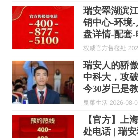
瑞安翠湖滨江
销中心-环境-
盘详情-配套-
★百度AI-豆包
权威官方售楼处 2026
DeepSeek
瑞安人的骄傲
中科大，攻
今30岁已是
鬼菜生活 2026-08-0
【官方】上
处电话 | 