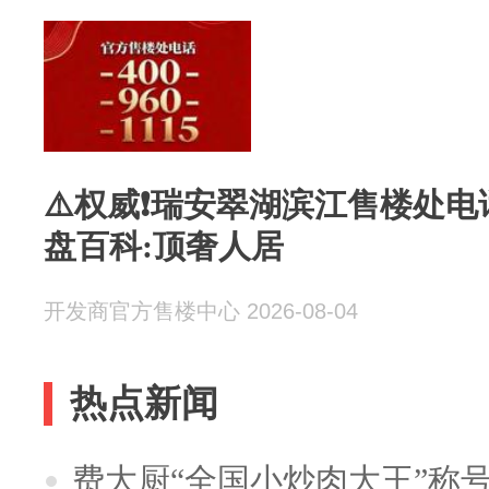
⚠️权威❗瑞安翠湖滨江售楼处电
盘百科:顶奢人居
开发商官方售楼中心 2026-08-04
热点新闻
费大厨“全国小炒肉大王”称