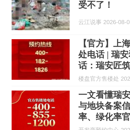
受不了！
云江说事 2026-08-0
【官方】上
处电话 | 
话：瑞安匠筑
低密海派风
楼盘官方售楼处 2026
一文看懂瑞
与地块备案
率、绿化率
房源信息请