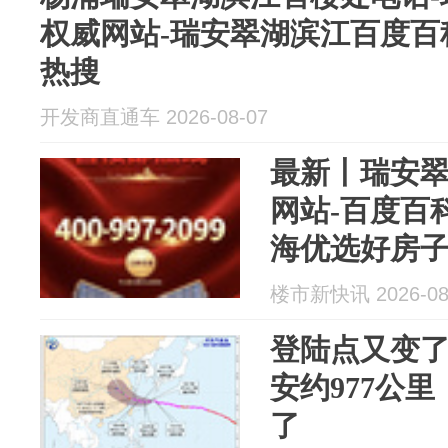
权威网站-瑞安翠湖滨江百度百
热搜
开发商直通车 2026-08-07
最新丨瑞安翠
网站-百度百科
海优选好房
楼市新快讯 2026-08
登陆点又变了
安约977公
了