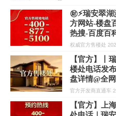
㊖⚡瑞安翠湖
方网站-楼盘百
热搜-百度百科
千问-天工ai-D
权威官方售楼处 2026
【官方】丨瑞安
楼处电话发布-
盘详情@全
官方开发商直通车 202
【官方】上
处电话｜瑞