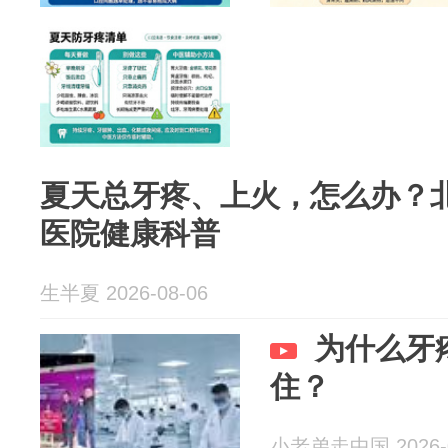
夏天总牙疼、上火，怎么办？
医院健康科普
生半夏 2026-08-06
为什么牙
住？
小老弟走中国 2026-0