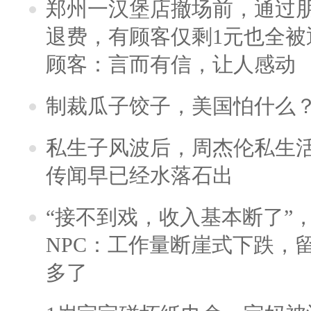
郑州一汉堡店撤场前，通过
退费，有顾客仅剩1元也全被
顾客：言而有信，让人感动
制裁瓜子饺子，美国怕什么
私生子风波后，周杰伦私生活
传闻早已经水落石出
“接不到戏，收入基本断了”，
NPC：工作量断崖式下跌，
多了