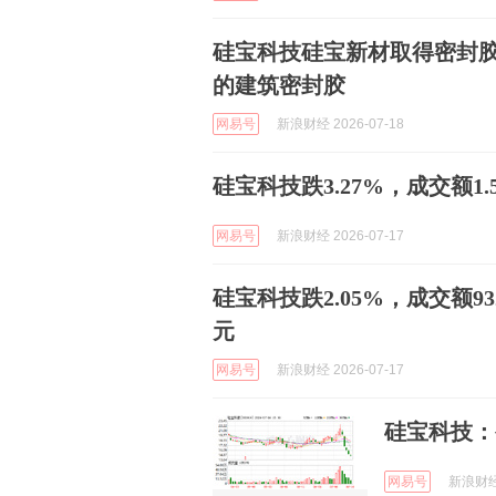
硅宝科技硅宝新材取得密封胶
的建筑密封胶
网易号
新浪财经 2026-07-18
硅宝科技跌3.27%，成交额1.
网易号
新浪财经 2026-07-17
硅宝科技跌2.05%，成交额93
元
网易号
新浪财经 2026-07-17
硅宝科技：
网易号
新浪财经 