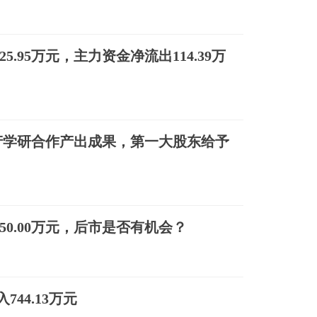
25.95万元，主力资金净流出114.39万
产学研合作产出成果，第一大股东给予
950.00万元，后市是否有机会？
44.13万元