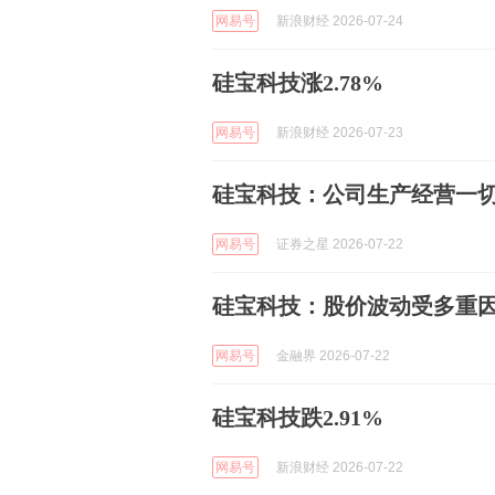
网易号
新浪财经 2026-07-24
硅宝科技涨2.78%
网易号
新浪财经 2026-07-23
硅宝科技：公司生产经营一
网易号
证券之星 2026-07-22
硅宝科技：股价波动受多重
网易号
金融界 2026-07-22
硅宝科技跌2.91%
网易号
新浪财经 2026-07-22