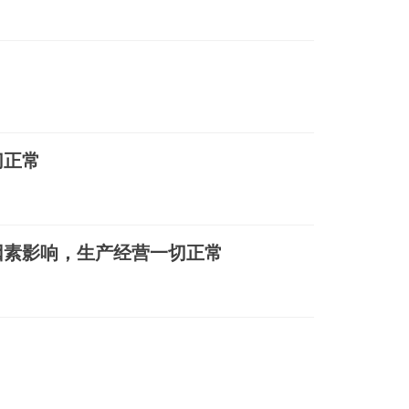
切正常
因素影响，生产经营一切正常