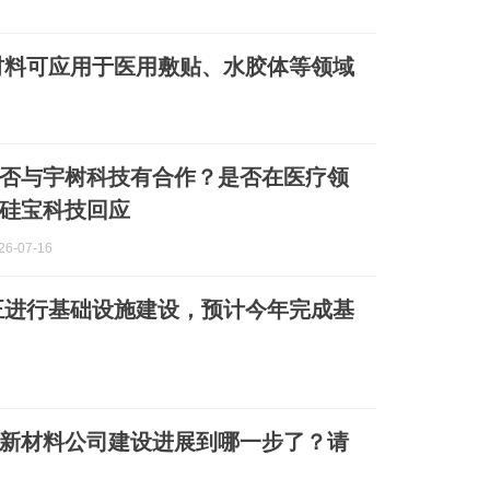
材料可应用于医用敷贴、水胶体等领域
否与宇树科技有合作？是否在医疗领
硅宝科技回应
6-07-16
正进行基础设施建设，预计今年完成基
海新材料公司建设进展到哪一步了？请