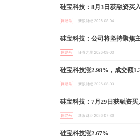
硅宝科技：8月3日获融资买入16
网易号
新浪财经 2026-08-04
硅宝科技：公司将坚持聚焦
网易号
证券之星 2026-08-03
硅宝科技涨2.98%，成交额1.
网易号
新浪财经 2026-08-03
硅宝科技：7月29日获融资买入9
网易号
新浪财经 2026-07-30
硅宝科技涨2.67%