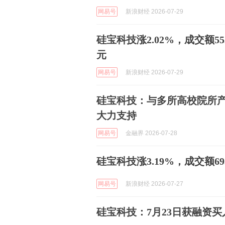
网易号
新浪财经 2026-07-29
硅宝科技涨2.02%，成交额55
元
网易号
新浪财经 2026-07-29
硅宝科技：与多所高校院所
大力支持
网易号
金融界 2026-07-28
硅宝科技涨3.19%，成交额6
网易号
新浪财经 2026-07-27
硅宝科技：7月23日获融资买入7