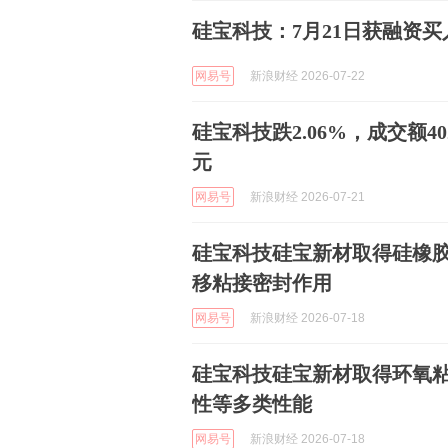
硅宝科技：7月21日获融资买入1
网易号
新浪财经 2026-07-22
硅宝科技跌2.06%，成交额40
元
网易号
新浪财经 2026-07-21
硅宝科技硅宝新材取得硅橡
移粘接密封作用
网易号
新浪财经 2026-07-18
硅宝科技硅宝新材取得环氧
性等多类性能
网易号
新浪财经 2026-07-18