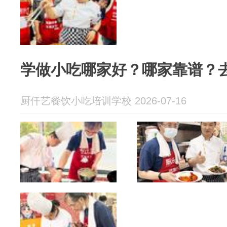
学做小吃哪家好？哪家靠谱？
厨仟艺餐饮小吃培训学校 2026-07-16