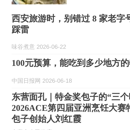
西安旅游时，别错过 8 家老
踩雷
味谷煮意 2026-06-22
100元预算，能吃到多少地方
中国日报网 2026-06-18
东营面孔｜特金奖包子的“三个
2026ACE第四届亚洲烹饪大
包子创始人刘红霞