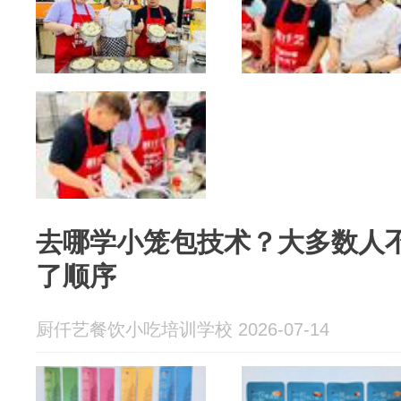
去哪学小笼包技术？大多数人
了顺序
厨仟艺餐饮小吃培训学校 2026-07-14