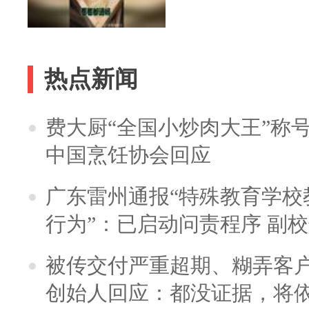
热点新闻
费大厨“全国小炒肉大王”称
中国烹饪协会回应
广东雷州通报“特殊教育学校
行为”：已启动问责程序 副
被传交付严重超期、糊弄客
创始人回应：都没证据，将依