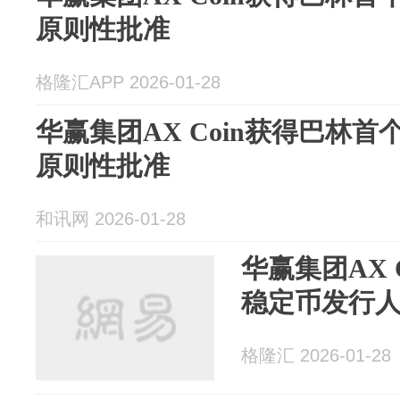
原则性批准
格隆汇APP 2026-01-28
华赢集团AX Coin获得巴林
原则性批准
和讯网 2026-01-28
华赢集团AX 
稳定币发行
格隆汇 2026-01-28