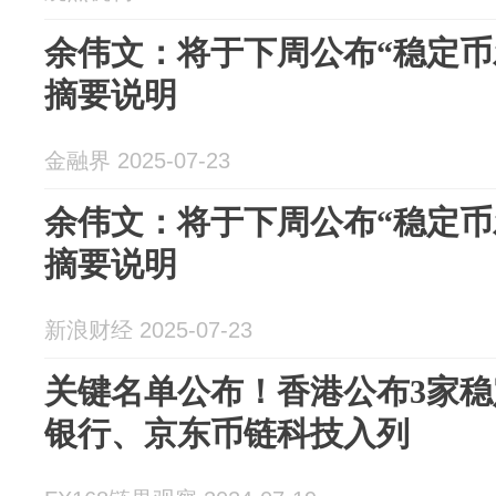
余伟文：将于下周公布“稳定币
摘要说明
金融界 2025-07-23
余伟文：将于下周公布“稳定币
摘要说明
新浪财经 2025-07-23
关键名单公布！香港公布3家
银行、京东币链科技入列