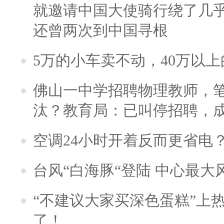
就邀请中国大使骑行绕了几
还曾两次到中国寻根
5万的小车卖不动，40万以
佛山一中学招聘物理教师，笔
汰？教育局：已叫停招聘，
空调24小时开着反而更省电
台风“白海豚“登陆 中心最大
“不建议大家买深色蛋糕”上
了！