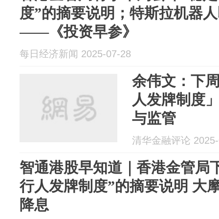
度”的摘要说明；特斯拉机器
——《投资早参》
每日经济新闻 2025-07-28
余伟文：下
人发牌制度」
与监管
清华金融评论 2025-0
智通港股早知道｜香港金管局
行人发牌制度”的摘要说明 大
降息