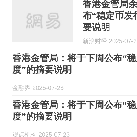
香港金管局
布“稳定币发
要说明
新浪财经 2025-07-2
香港金管局：将于下周公布“
度”的摘要说明
金融界 2025-07-23
香港金管局：将于下周公布“
度”的摘要说明
观点机构 2025-07-23