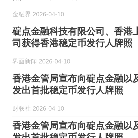
金融界 2026-04-10
碇点金融科技有限公司、香港
司获得香港稳定币发行人牌照
界面新闻 2026-04-10
香港金管局宣布向碇点金融以
发出首批稳定币发行人牌照
财联社 2026-04-10
香港金管局宣布向碇点金融以
发出首批稳定币发行人牌照