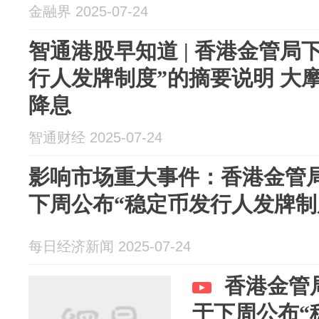
金融界 2025-07-24
智通港股早知道 | 香港金管局
行人发牌制度”的摘要说明 大
降息
智通财经 2025-07-24
影响市场重大事件：香港金管
下周公布“稳定币发行人发牌制
每日经济新闻 2025-07-24
香港金管
于下周公布“