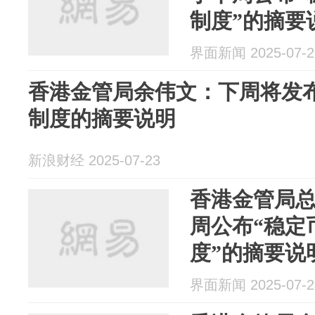
制度”的摘要
界面新闻 2025-07-2
香港金管局余伟文：下周将发
制度的摘要说明
新浪财经 2025-07-23
香港金管局
周公布“稳定
度”的摘要说
界面新闻 2025-07-2