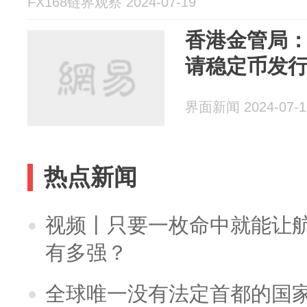
FX168链界观察 2024-07-19
香港金管局：
请稳定币发
界面新闻 2024-07-1
热点新闻
视频丨只要一枚命中就能让航母
有多强？
全球唯一没有法定首都的国