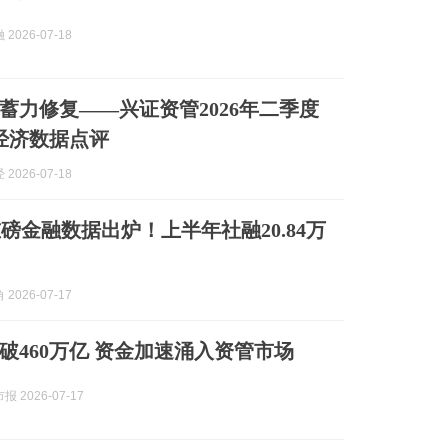
2026-07-18
蓄力修复——兴证资管2026年二季度
经济数据点评
2026-07-18
磅金融数据出炉！上半年社融20.84万
2026-07-17
破460万亿 资金加速涌入资管市场
 2026-07-17