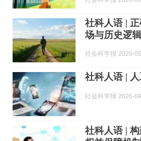
社科人语 |
场与历史逻
社会科学报 2026-05
社科人语 |
社会科学报 2026-04
社科人语 |