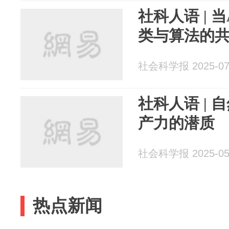
社科人语 | 
类与算法的
社会科学报 2025-07
社科人语 |
产力的潜质
社会科学报 2025-05
热点新闻