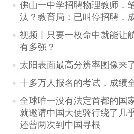
佛山一中学招聘物理教师，笔
汰？教育局：已叫停招聘，
视频丨只要一枚命中就能让航母
有多强？
太阳表面最高分辨率图像来
十多万人报名的考试，成绩
全球唯一没有法定首都的国
就邀请中国大使骑行绕了几
还曾两次到中国寻根