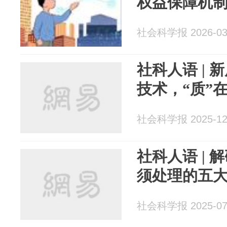
权益保障机
社会科学报 2026-03
社科人语 | 
技术，“质”
社会科学报 2025-12
社科人语 |
须处理的五
社会科学报 2025-07