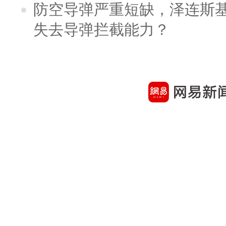
防空导弹严重短缺，泽连斯
失去导弹拦截能力？