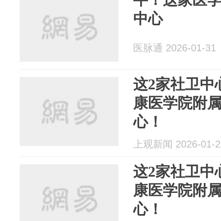
中心
医脉通 2026-01-31
这2家社卫中
康医学院附
心！
上观新闻 2026-01-2
这2家社卫中
康医学院附
心！