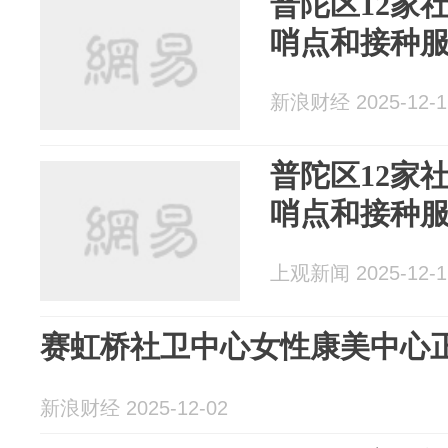
普陀区12家
哨点和接种
新浪财经 2025-12-1
普陀区12家
哨点和接种
上观新闻 2025-12-1
赛虹桥社卫中心女性康美中心
新浪财经 2025-12-02