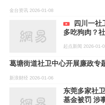
金台资讯 2026-01-08
四川一社
多吃狗肉？社
起点新闻 2026-01-0
葛塘街道社卫中心开展廉政专
新浪财经 2026-01-06
东莞多家社
基金被罚 涉