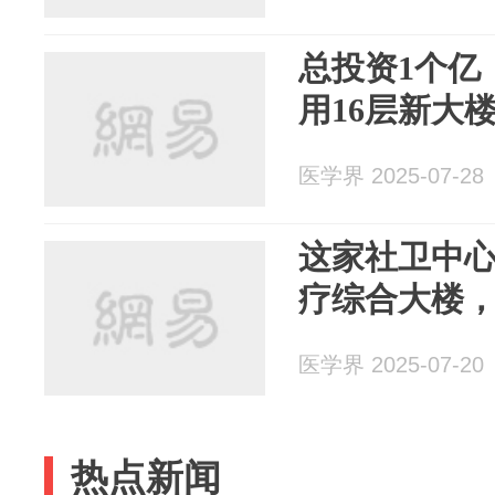
总投资1个亿
用16层新大
医学界 2025-07-28
这家社卫中
疗综合大楼，约
医学界 2025-07-20
热点新闻