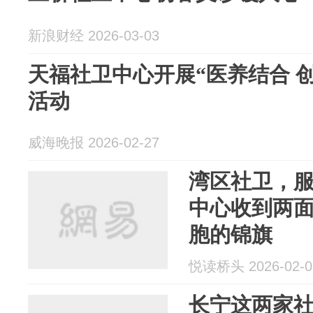
新浪财经 2026-03-03
天福社卫中心开展“医养结合 
活动
威海晚报 2026-02-27
湾区社卫，服
中心收到两
胞的锦旗
悦读桥头 2026-02-0
长宁这两家