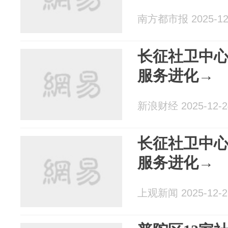
南方都市报 2025-12
长征社卫中
服务进化→
新浪财经 2025-12-2
长征社卫中
服务进化→
上观新闻 2025-12-2