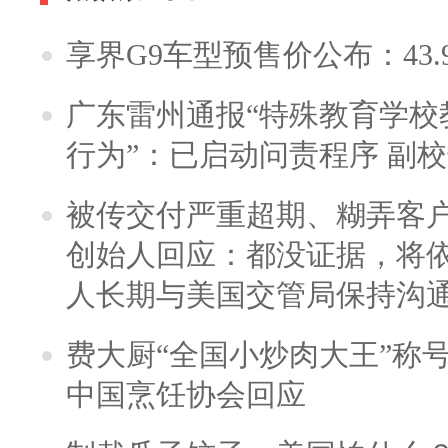
享界G9车型预售价公布：43.
广东雷州通报“特殊教育学校
行为”：已启动问责程序 副
被传交付严重超期、糊弄客
创始人回应：都没证据，将依
人长期与美国交管局保持沟通
费大厨“全国小炒肉大王”称
中国烹饪协会回应