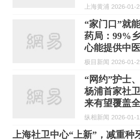
上海黄浦 2026-01-2
“家门口”就
药局：99%
心能提供中
极目新闻 2026-01-2
“网约”护士
杨浦首家社
来有望覆盖
纵相新闻 2026-01-1
上海社卫中心“上新”，减重种