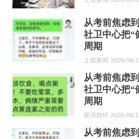
从考前焦虑
社卫中心把“
周期
上观新闻 2026-06-1
从考前焦虑
社卫中心把“
周期
新浪财经 2026-06-1
从考前焦虑