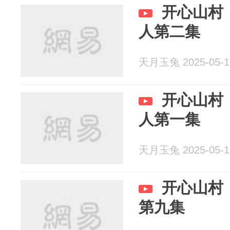
开心山村
人第二集
天月玉兔 2025-05-1
开心山村
人第一集
天月玉兔 2025-05-1
开心山村
第九集