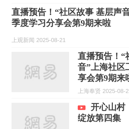
直播预告！“社区故事 基层声
季度学习分享会第9期来啦
上观新闻 2025-08-21
直播预告！“
音”上海社区
享会第9期来
上海奉贤 2025-08-2
开心山村
绽放第四集