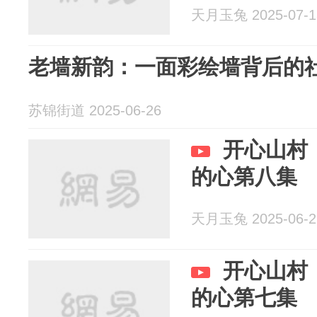
天月玉兔 2025-07-1
老墙新韵：一面彩绘墙背后的
苏锦街道 2025-06-26
开心山村
的心第八集
天月玉兔 2025-06-2
开心山村
的心第七集