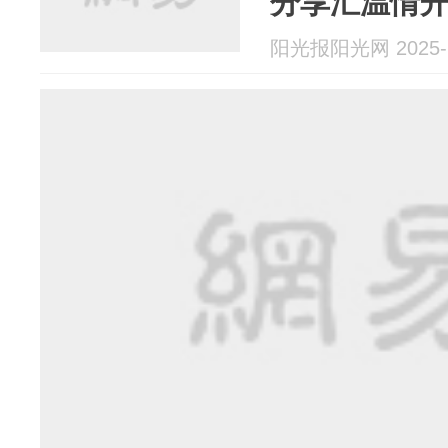
分享汇温情
阳光报阳光网 2025-1