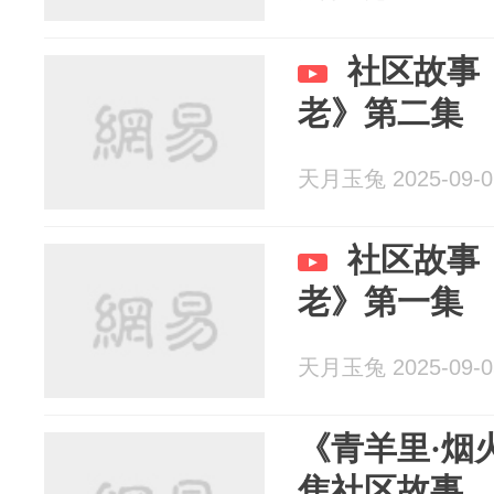
社区故事
老》第二集
天月玉兔 2025-09-0
社区故事
老》第一集
天月玉兔 2025-09-0
《青羊里·烟
焦社区故事