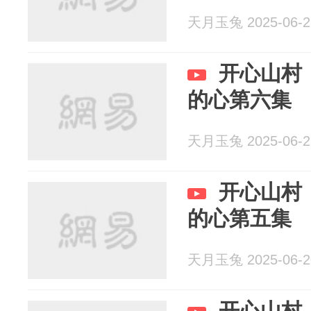
天月玉兔 2025-06-2
开心山村
的心第六集
天月玉兔 2025-06-2
开心山村
的心第五集
天月玉兔 2025-06-2
开心山村