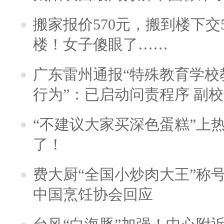
搬家报价570元，搬到楼下交5
楼！女子傻眼了……
广东雷州通报“特殊教育学校
行为”：已启动问责程序 副
“不建议大家买深色蛋糕”上
了！
费大厨“全国小炒肉大王”称
中国烹饪协会回应