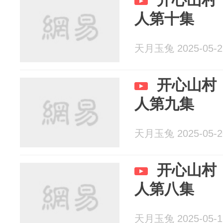
人第十集
天月玉兔 2025-05-2
开心山村
人第九集
天月玉兔 2025-05-2
开心山村
人第八集
天月玉兔 2025-05-1