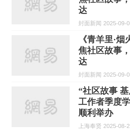
达
封面新闻 2025-09-0
《青羊里·烟
焦社区故事
达
封面新闻 2025-09-0
“社区故事 
工作者季度学
顺利举办
上海奉贤 2025-08-2