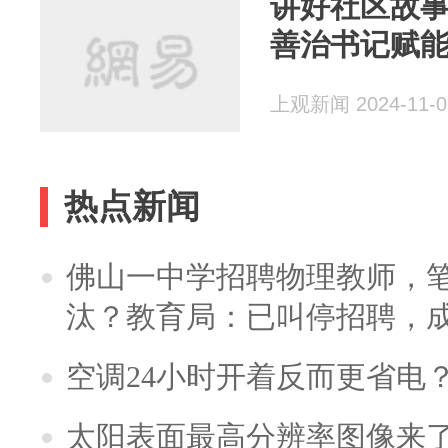
讲好社区故
善治书记赋
上观新闻 2024-11-0
热点新闻
佛山一中学招聘物理教师，笔
汰？教育局：已叫停招聘，
空调24小时开着反而更省电
太阳表面最高分辨率图像来