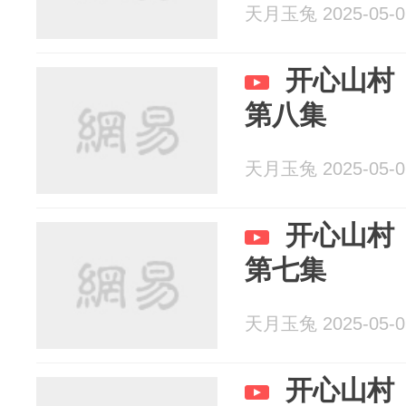
天月玉兔 2025-05-0
开心山村
第八集
天月玉兔 2025-05-0
开心山村
第七集
天月玉兔 2025-05-0
开心山村