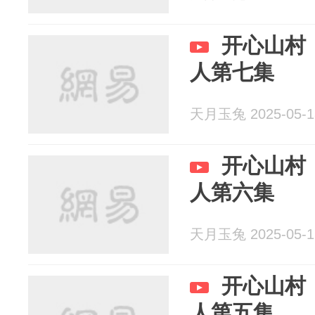
开心山村
人第七集
天月玉兔 2025-05-1
开心山村
人第六集
天月玉兔 2025-05-1
开心山村
人第五集