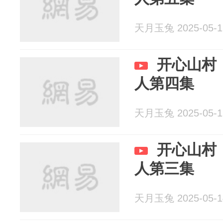
天月玉兔 2025-05-1
开心山村
人第四集
天月玉兔 2025-05-1
开心山村
人第三集
天月玉兔 2025-05-1