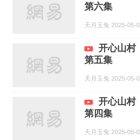
第六集
天月玉兔 2025-05-0
开心山村
第五集
天月玉兔 2025-05-0
开心山村
第四集
天月玉兔 2025-05-0