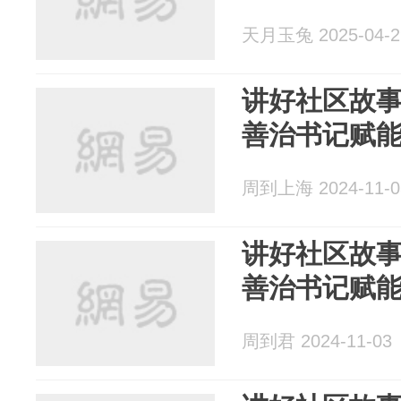
天月玉兔 2025-04-2
讲好社区故
善治书记赋
周到上海 2024-11-0
讲好社区故
善治书记赋
周到君 2024-11-03