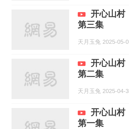
开心山村
第三集
天月玉兔 2025-05-0
开心山村
第二集
天月玉兔 2025-04-3
开心山村
第一集