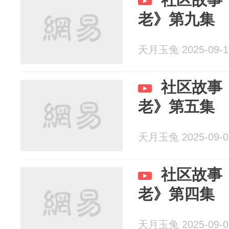
老》第九集
天月玉兔 2025-09-1
社区故事
老》第五集
天月玉兔 2025-09-0
社区故事
老》第四集
天月玉兔 2025-09-0