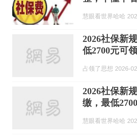
慧眼看世界哈哈 2026
2026社保新
低2700元可
占领了思想 2026-02
2026社保新
缴，最低270
慧眼看世界哈哈 2026