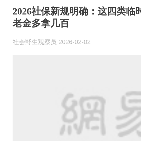
2026社保新规明确：这四类
老金多拿几百
社会野生观察员 2026-02-02