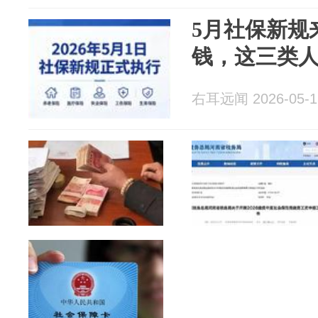
5月社保新规
钱，这三类
右耳远闻 2026-05-1