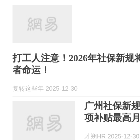
打工人注意！2026年社保新
者命运！
复转这些年 2025-12-30
广州社保新
项补贴最高月
才朔HR 2025-12-30