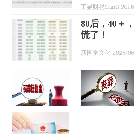
工猫财税SaaS 2026-
80后，40
慌了！
新国学文化 2026-06