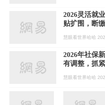
2026灵活
贴扩围，断
慧眼看世界哈哈 2025
2026年社
有调整，抓
慧眼看世界哈哈 2025