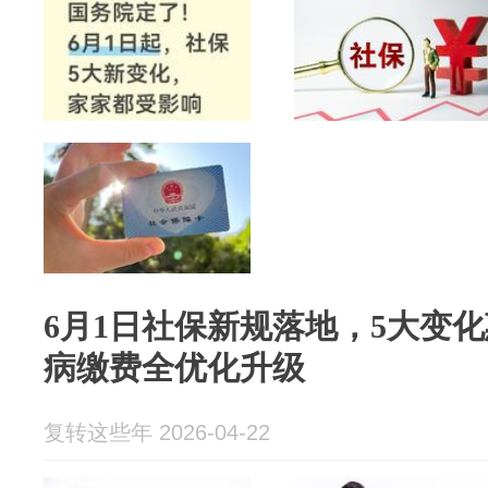
6月1日社保新规落地，5大变
病缴费全优化升级
复转这些年 2026-04-22