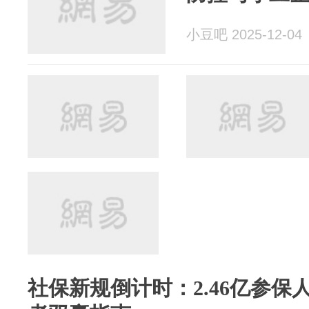
小豆吧 2025-12-04
社保新规倒计时：2.46亿参