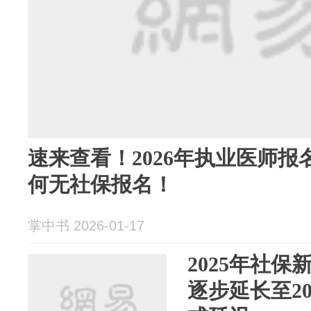
速来查看！2026年执业医师
何无社保报名！
掌中书 2026-01-17
2025年社
逐步延长至2