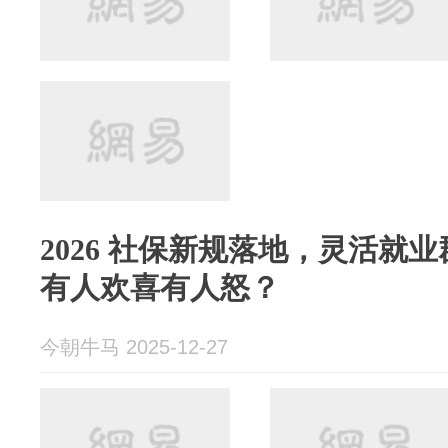
2026 社保新规落地，灵活就
有人欢喜有人怒？
今朝牛马 2025-12-27