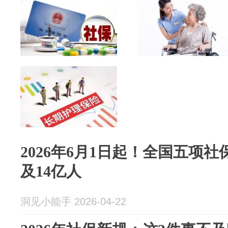
2026年6月1日起！全国五项
及14亿人
洞见小能手 2026-04-22