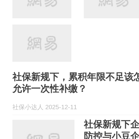
社保新规下，累积年限不足该
允许一次性补缴？
社保小达人 2025-12-11
社保新规下
防控与小豆