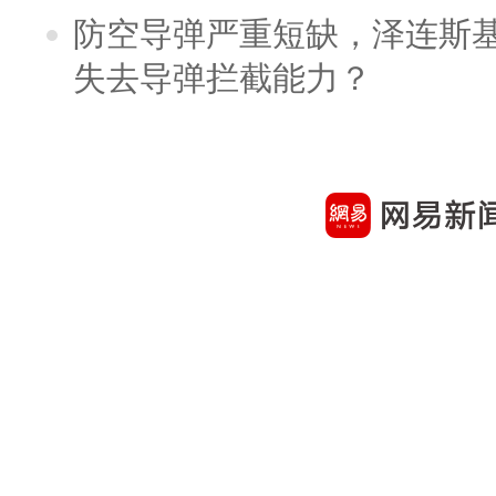
防空导弹严重短缺，泽连斯
失去导弹拦截能力？