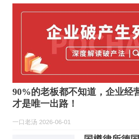
90%的老板都不知道，企业经
才是唯一出路！
一口老汤 2026-06-01