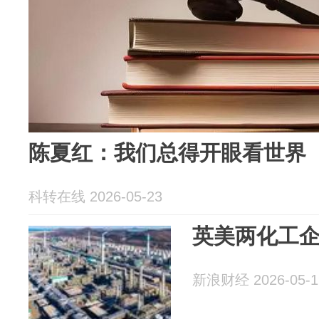
陈夏红：我们总得开眼看世界
科转在线 2026-05-23
英美两化工
新浪财经 2026-05-1