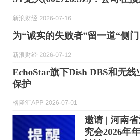
新浪财经 2026-07-16
为“诚实的失败者”留一道“侧门
新浪财经 2026-07-12
EchoStar旗下Dish DBS
保护
格隆汇APP 2026-07-01
邀请 | 河
究会2026