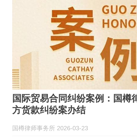
国际贸易合同纠纷案例：国樽
方货款纠纷案办结
国樽律师事务所 2026-03-23