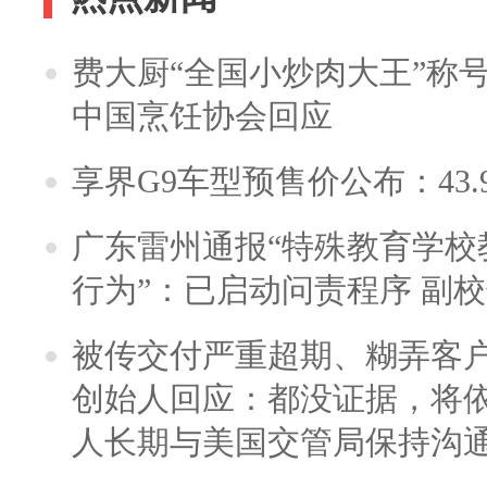
费大厨“全国小炒肉大王”称
中国烹饪协会回应
享界G9车型预售价公布：43.
广东雷州通报“特殊教育学校
行为”：已启动问责程序 副
被传交付严重超期、糊弄客
创始人回应：都没证据，将依
人长期与美国交管局保持沟通