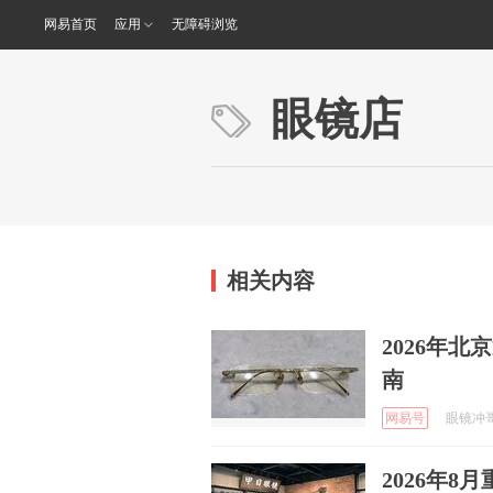
网易首页
应用
无障碍浏览
眼镜店
相关内容
2026年
南
网易号
眼镜冲哥 
2026年