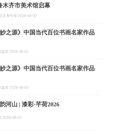
鲁木齐市美术馆启幕
京青年报 2026-08-03
妙之源》中国当代百位书画名家作品
赏 2026-08-03
妙之源》中国当代百位书画名家作品
赏 2026-08-03
河山 | 漆彩·芊荷2026
2026-08-03