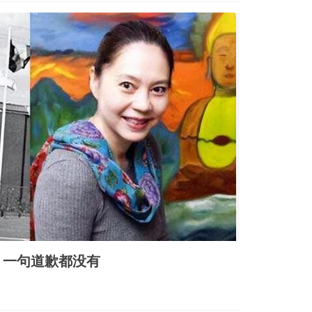
，一句道歉都没有