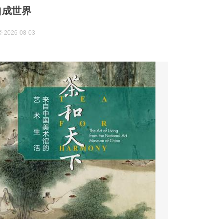
自成世界
2026-08-03