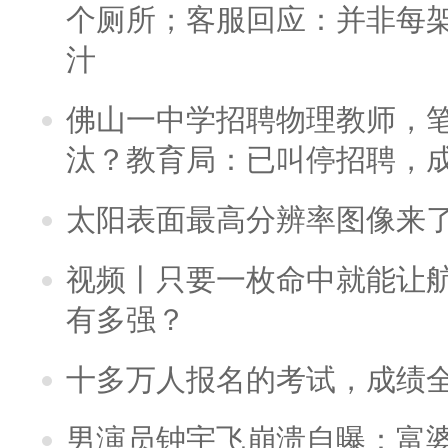
个厕所；客服回应：并非每
汁
佛山一中学招聘物理教师，笔
汰？教育局：已叫停招聘，
太阳表面最高分辨率图像来
视频丨只要一枚命中就能让航母
有多强？
十多万人报名的考试，成绩
男演员钟宇飞崩溃自曝：富