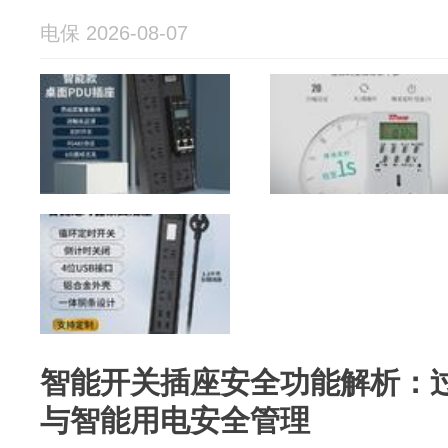
电保 2026-08-07
智能开关插座安全功能解析：
与智能用电安全管理