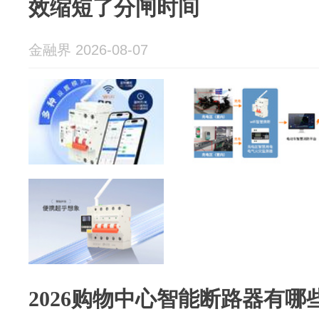
效缩短了分闸时间
金融界 2026-08-07
2026购物中心智能断路器有哪