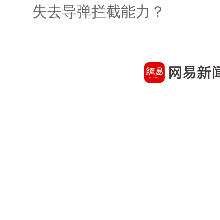
失去导弹拦截能力？