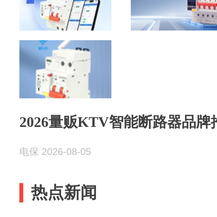
2026量贩KTV智能断路器品牌
电保 2026-08-05
热点新闻