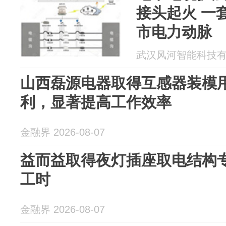
接头起火 一套设备24小时守住城
市电力动脉
武汉风河智能科技有限公
山西磊源电器取得互感器装模
利，显著提高工作效率
金融界 2026-08-07
益而益取得夜灯插座取电结构
工时
金融界 2026-08-07