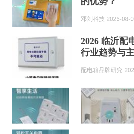
的优势？
邓刘科技 2026-08-0
2026 临沂
行业趋势与
配电箱品牌研究 2026