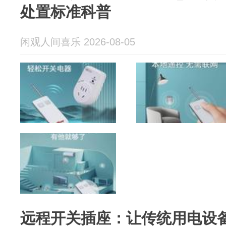
处置标准科普
闲观人间喜乐 2026-08-05
远程开关插座：让传统用电设