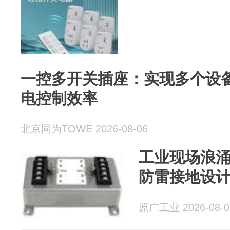
一控多开关插座：实现多个设
电控制效率
北京同为TOWE 2026-08-06
工业现场浪
防雷接地设
原广工业 2026-08-0