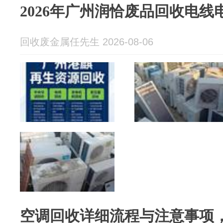
2026年广州润恰废品回收电
回收废金属任先生 2026-08-06
空调回收详细流程与注意事项，