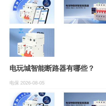
电玩城智能断路器有哪些？
电保 2026-08-05