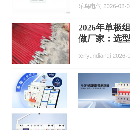
乐鸟电气 2026-08-0
2026年单
做厂家：选
tenyundianqi 2026-