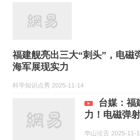
福建舰亮出三大“刺头”，电磁
海军展现实力
科学知识点秀 2025-11-14
台媒：福
力！电磁弹
华山论舌 2025-11-1