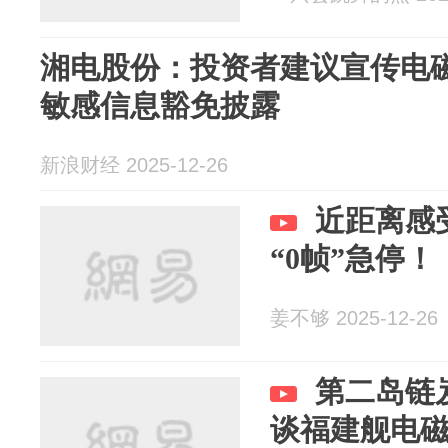
湘电股份：投资者建议宣传电
敏感信息豁免披露
新浪财经 2025-12-26
近距离感
“0帧”急停！
姜不够 2025-12-26
第二岛链
谈福建舰电磁