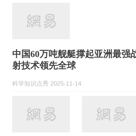
中国60万吨舰艇撑起亚洲最强
射技术领先全球
科学知识点秀 2025-11-14