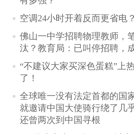
有多强？
空调24小时开着反而更省电
佛山一中学招聘物理教师，笔
汰？教育局：已叫停招聘，
“不建议大家买深色蛋糕”上
了！
全球唯一没有法定首都的国
就邀请中国大使骑行绕了几
还曾两次到中国寻根