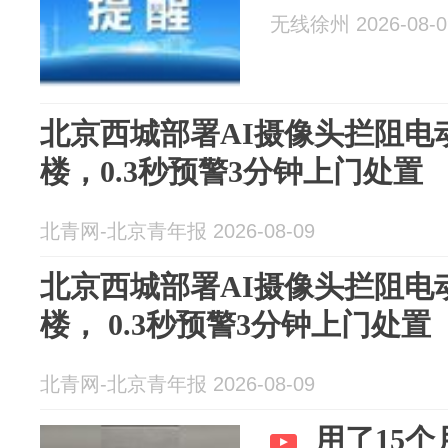
无线徐州 2026-08-0
北京西城部署AI摄像头拦阻电
楼，0.3秒预警3分钟上门处置
北青网-北京青年报 2026-08-09
北京西城部署AI摄像头拦阻电
楼， 0.3秒预警3分钟上门处置
北青网-北京青年报 2026-08-09
用了15个