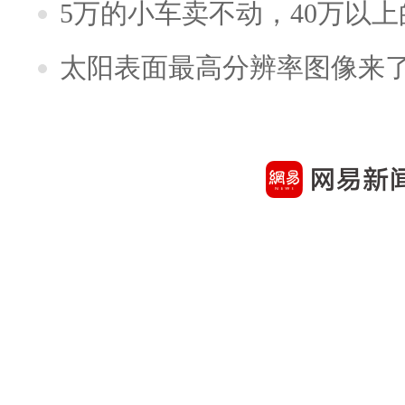
5万的小车卖不动，40万以
太阳表面最高分辨率图像来