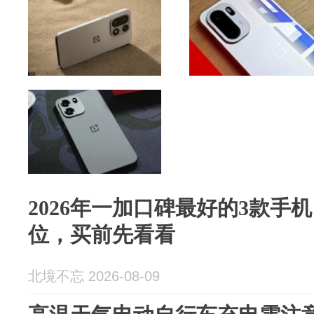
2026年一加口碑最好的3款手
位，买前先看看
北境不忘 2026-08-09