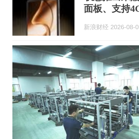
面板、支持4G
新浪财经 2026-08-0