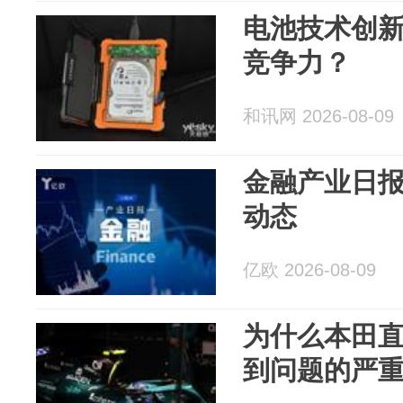
电池技术创
竞争力？
和讯网 2026-08-09
金融产业日报(0
动态
亿欧 2026-08-09
为什么本田直
到问题的严