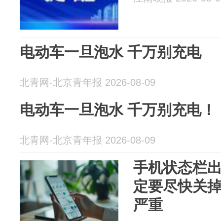
电动车一旦泡水 千万别充电
北青网-北京青年报 2026-08-09
电动车一旦泡水 千万别充电！
北青网-北京青年报 2026-08-09
手机状态栏
定要尽快关
严重