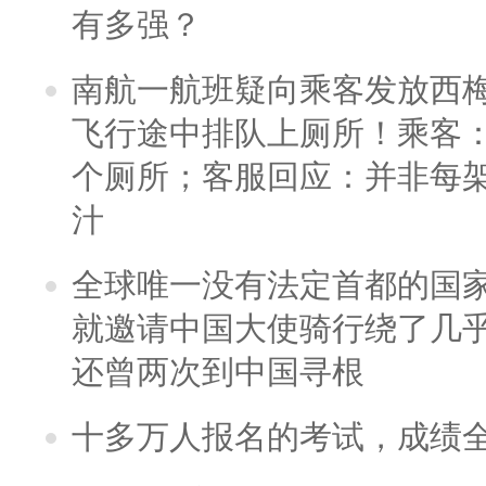
有多强？
南航一航班疑向乘客发放西
飞行途中排队上厕所！乘客：
个厕所；客服回应：并非每
汁
全球唯一没有法定首都的国
就邀请中国大使骑行绕了几
还曾两次到中国寻根
十多万人报名的考试，成绩