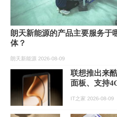
朗天新能源的产品主要服务于
体？
朗天新能源 2026-08-09
联想推出来酷平
面板、支持4G
IT之家 2026-08-09