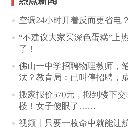
热点新闻
空调24小时开着反而更省电
“不建议大家买深色蛋糕”上
了！
佛山一中学招聘物理教师，笔
汰？教育局：已叫停招聘，
搬家报价570元，搬到楼下交5
楼！女子傻眼了……
视频丨只要一枚命中就能让航母